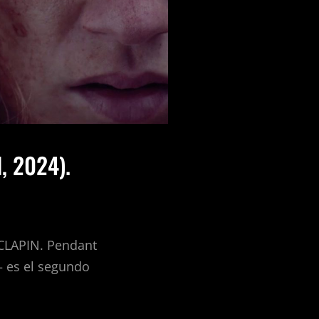
, 2024).
LAPIN. Pendant
 es el segundo