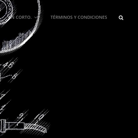
BUSCA
EN CORTO.
TÉRMINOS Y CONDICIONES