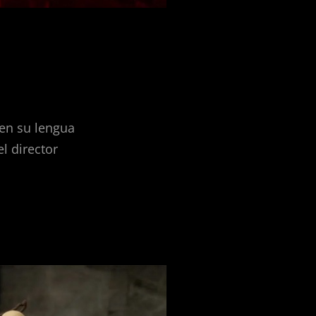
en su lengua
l director