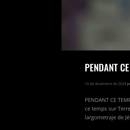
PENDANT CE 
10 de diciembre de 2024
p
PENDANT CE TEMPS
ce temps sur Terr
largometraje de Jé