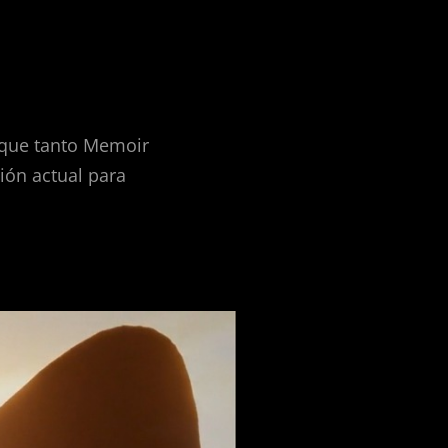
que tanto Memoir
ión actual para