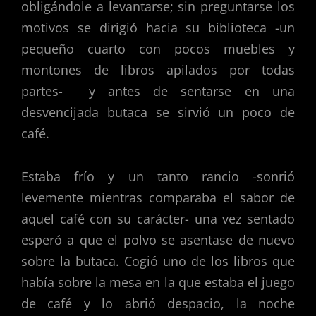
obligándole a levantarse; sin preguntarse los
motivos se dirigió hacia su biblioteca -un
pequeño cuarto con pocos muebles y
montones de libros apilados por todas
partes- y antes de sentarse en una
desvencijada butaca se sirvió un poco de
café.
Estaba frío y un tanto rancio -sonrió
levemente mientras comparaba el sabor de
aquel café con su carácter- una vez sentado
esperó a que el polvo se asentase de nuevo
sobre la butaca. Cogió uno de los libros que
había sobre la mesa en la que estaba el juego
de café y lo abrió despacio, la noche