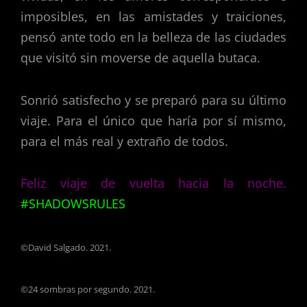
imposibles, en las amistades y traiciones,
pensó ante todo en la belleza de las ciudades
que visitó sin moverse de aquella butaca.
Sonrió satisfecho y se preparó para su último
viaje. Para el único que haría por sí mismo,
para el más real y extraño de todos.
Feliz viaje de vuelta hacia la noche.
#SHADOWSRULES
©David Salgado. 2021.
©24 sombras por segundo. 2021.