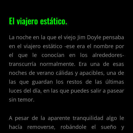
El viajero estático.
La noche en la que el viejo Jim Doyle pensaba
en el viajero estático -ese era el nombre por
el que le conocían en los alrededores-
transcurría normalmente. Era una de esas
noches de verano cálidas y apacibles, una de
las que guardan los restos de las últimas
luces del día, en las que puedes salir a pasear
sin temor.
A pesar de la aparente tranquilidad algo le
hacía removerse, robándole el sueño y