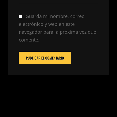
Guarda mi nombre, correo
electrónico y web en este
navegador para la próxima vez que
comente.