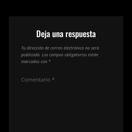
Deja una respuesta
Tu dirección de correo electrónico no será
publicada.
Los campos obligatorios están
marcados con
*
Comentario
*