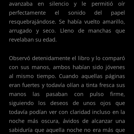
avanzaba en silencio y le permitió oír
perfectamente el sonido del papel
resquebrajándose. Se había vuelto amarillo,
arrugado y seco. Lleno de manchas que
revelaban su edad.
Observó detenidamente el libro y lo comparó
con sus manos, ambos habían sido jóvenes
al mismo tiempo. Cuando aquellas páginas
eran fuertes y todavía olían a tinta fresca sus
manos las pasaban con pulso firme,
siguiendo los deseos de unos ojos que
todavía podían ver con claridad incluso en la
noche más oscura, ávidos de alcanzar una
sabiduría que aquella noche no era más que