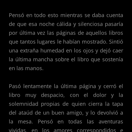
Pensó en todo esto mientras se daba cuenta
de que esa noche cálida y silenciosa pasaría
por última vez las páginas de aquellos libros
que tantos lugares le habían mostrado. Sintió
una extraña humedad en los ojos y dejó caer
la última mancha sobre el libro que sostenía
en las manos.
Pasó lentamente la última página y cerró el
libro muy despacio, con el dolor y la
solemnidad propias de quien cierra la tapa
del ataúd de un buen amigo, y lo devolvió a
la mesa. Pensó en todas las aventuras
vividas, en los amores correspondidos e