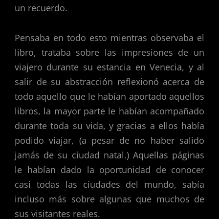
un recuerdo.
Pensaba en todo esto mientras observaba el
libro, trataba sobre las impresiones de un
viajero durante su estancia en Venecia, y al
salir de su abstracción reflexionó acerca de
todo aquello que le habían aportado aquellos
libros, la mayor parte le habían acompañado
durante toda su vida, y gracias a ellos había
podido viajar, (a pesar de no haber salido
jamás de su ciudad natal.) Aquellas páginas
le habían dado la oportunidad de conocer
casi todas las ciudades del mundo, sabía
incluso más sobre algunas que muchos de
sus visitantes reales.