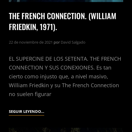
THE FRENCH CONNECTION. (WILLIAM
FRIEDKIN, 1971).
22 de noviembre de 2021
por
David Salgado
EL SUPERCINE DE LOS SETENTA. THE FRENCH
CONNECTION Y SUS CONEXIONES. Es tan
cierto como injusto que, a nivel masivo,
William Friedkin y su The French Connection
no suelen figurar
THE
SEGUIR LEYENDO…
FRENCH
CONNECTION.