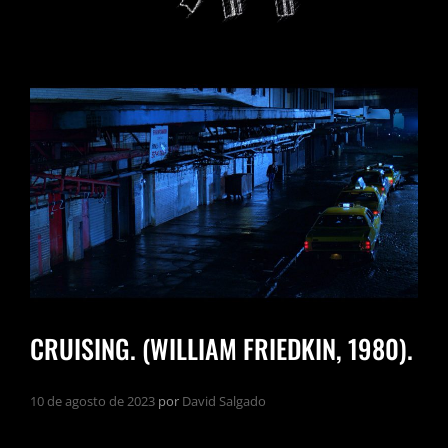
CRUISING. (WILLIAM FRIEDKIN, 1980).
10 de agosto de 2023
por
David Salgado