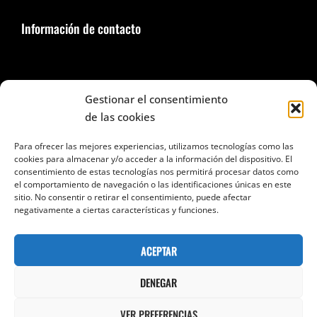
Información de contacto
Seguir en Facebook e Instagram
Gestionar el consentimiento
de las cookies
Para ofrecer las mejores experiencias, utilizamos tecnologías como las
cookies para almacenar y/o acceder a la información del dispositivo. El
consentimiento de estas tecnologías nos permitirá procesar datos como
el comportamiento de navegación o las identificaciones únicas en este
Categorías
sitio. No consentir o retirar el consentimiento, puede afectar
negativamente a ciertas características y funciones.
Categorías
ACEPTAR
DENEGAR
VER PREFERENCIAS