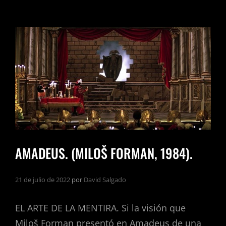
AMADEUS. (MILOŠ FORMAN, 1984).
21 de julio de 2022
por
David Salgado
EL ARTE DE LA MENTIRA. Si la visión que
Miloš Forman presentó en Amadeus de una