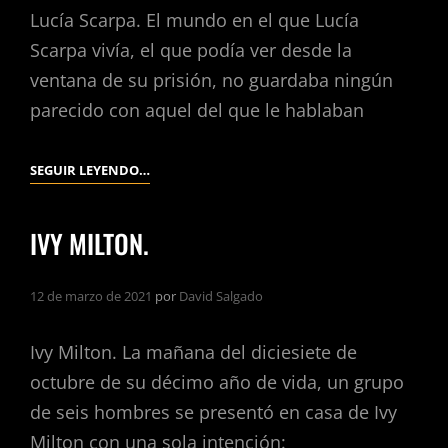
Lucía Scarpa. El mundo en el que Lucía
Scarpa vivía, el que podía ver desde la
ventana de su prisión, no guardaba ningún
parecido con aquel del que le hablaban
LUCÍA
SEGUIR LEYENDO…
SCARPA.
IVY MILTON.
12 de marzo de 2021
por
David Salgado
Ivy Milton. La mañana del diciesiete de
octubre de su décimo año de vida, un grupo
de seis hombres se presentó en casa de Ivy
Milton con una sola intención: