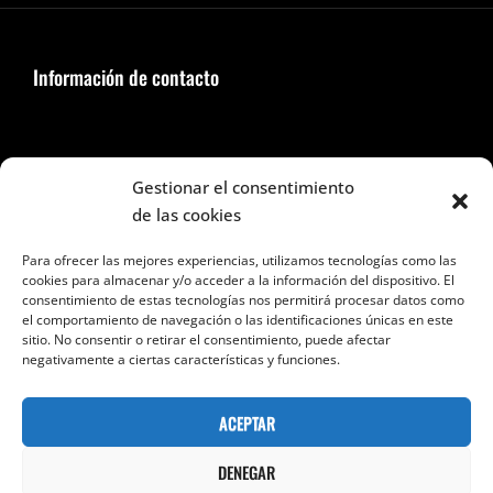
Información de contacto
Seguir en Facebook e Instagram
Gestionar el consentimiento
de las cookies
Para ofrecer las mejores experiencias, utilizamos tecnologías como las
cookies para almacenar y/o acceder a la información del dispositivo. El
consentimiento de estas tecnologías nos permitirá procesar datos como
el comportamiento de navegación o las identificaciones únicas en este
Categorías
sitio. No consentir o retirar el consentimiento, puede afectar
negativamente a ciertas características y funciones.
Categorías
ACEPTAR
DENEGAR