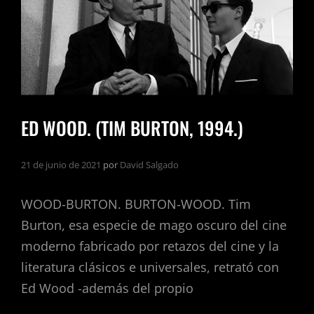
ED WOOD. (TIM BURTON, 1994.)
21 de junio de 2021
por
David Salgado
WOOD-BURTON. BURTON-WOOD. Tim
Burton, esa especie de mago oscuro del cine
moderno fabricado por retazos del cine y la
literatura clásicos e universales, retrató con
Ed Wood -además del propio