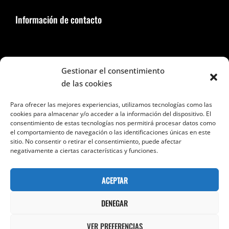
Información de contacto
Seguir en Facebook e Instagram
Gestionar el consentimiento
de las cookies
Para ofrecer las mejores experiencias, utilizamos tecnologías como las
cookies para almacenar y/o acceder a la información del dispositivo. El
consentimiento de estas tecnologías nos permitirá procesar datos como
el comportamiento de navegación o las identificaciones únicas en este
Categorías
sitio. No consentir o retirar el consentimiento, puede afectar
negativamente a ciertas características y funciones.
Categorías
ACEPTAR
DENEGAR
VER PREFERENCIAS