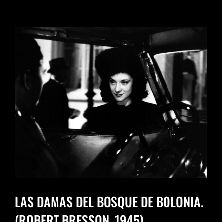
LAS DAMAS DEL BOSQUE DE BOLONIA.
(ROBERT BRESSON, 1945).