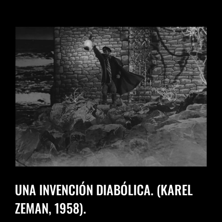
UNA INVENCIÓN DIABÓLICA. (KAREL
ZEMAN, 1958).