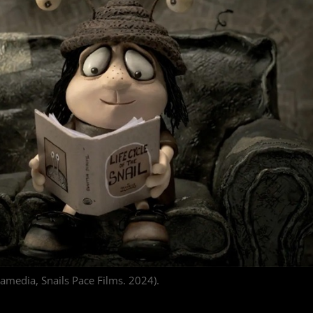
namedia, Snails Pace Films. 2024).