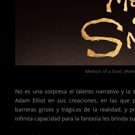
Memoir of a Snail. (Are
No es una sorpresa el talento narrativo y la
Adam Elliot en sus creaciones, en las que 
barreras grises y trágicas de la realidad, y
infinita capacidad para la fantasía les brinda s