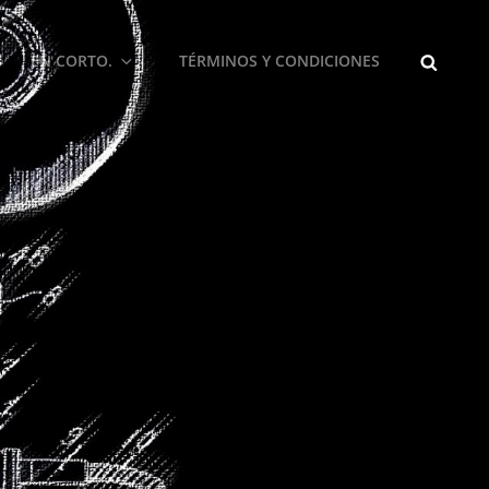
BUSCA
EN CORTO.
TÉRMINOS Y CONDICIONES