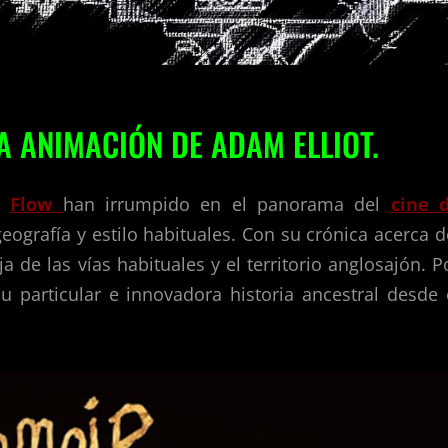
A ANIMACIÓN DE ADAM ELLIOT.
o
Flow
han irrumpido en el panorama del
cine 
eografía y estilo habituales. Con su crónica acerca d
ja de las vías habituales y el territorio anglosajón. P
 particular e innovadora historia ancestral desde 