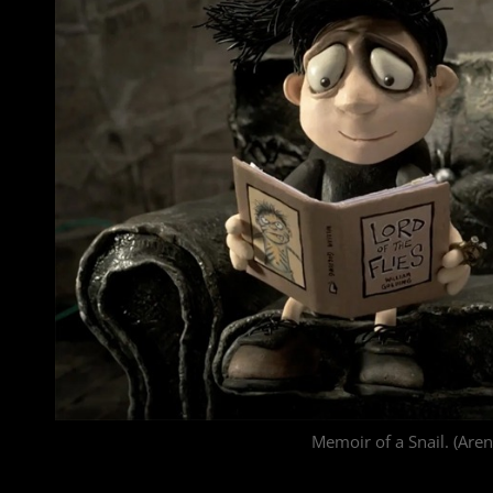
Memoir of a Snail. (Are