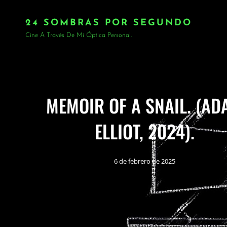
24 SOMBRAS POR SEGUNDO
Cine A Través De Mi Óptica Personal.
MEMOIR OF A SNAIL. (AD
ELLIOT, 2024).
6 de febrero de 2025