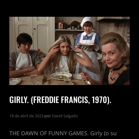
GIRLY. (FREDDIE FRANCIS, 1970).
18 de abril de 2023
por
David Salgado
THE DAWN OF FUNNY GAMES. Girly (o su