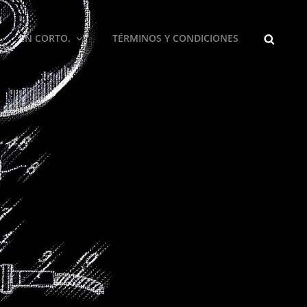
BUSCA
EN CORTO.
TÉRMINOS Y CONDICIONES