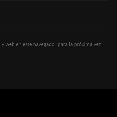
 y web en este navegador para la próxima vez