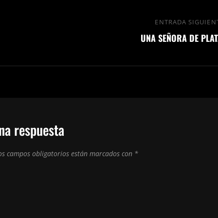
ENTRADA SIGUIEN
UNA SEÑORA DE PLAT
na respuesta
os campos obligatorios están marcados con
*