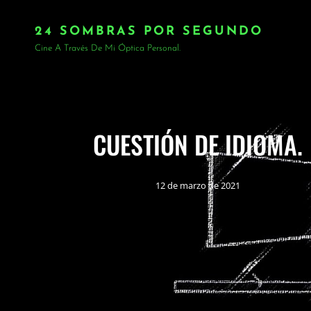
24 SOMBRAS POR SEGUNDO
Cine A Través De Mi Óptica Personal.
CUESTIÓN DE IDIOMA.
12 de marzo de 2021