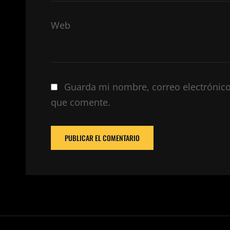
Web
Guarda mi nombre, correo electrónico
que comente.