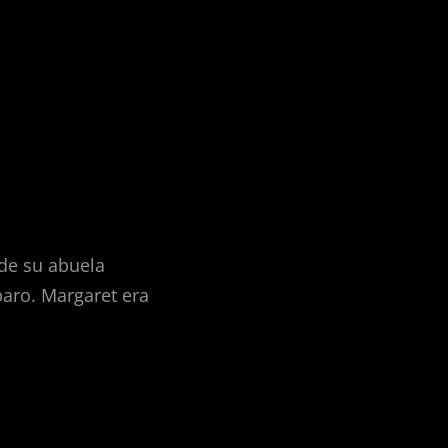
de su abuela
aro. Margaret era