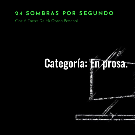
24 SOMBRAS POR SEGUNDO
Cine A Través De Mi Óptica Personal.
Categoría:
En prosa.