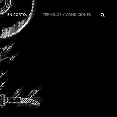
BUSCA
EN CORTO.
TÉRMINOS Y CONDICIONES