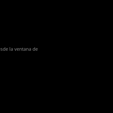
esde la ventana de