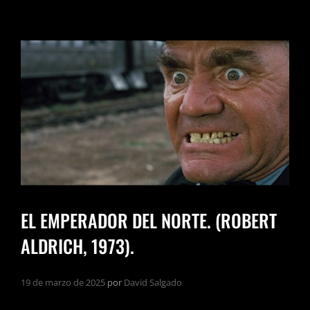
EL EMPERADOR DEL NORTE. (ROBERT
ALDRICH, 1973).
19 de marzo de 2025
por
David Salgado