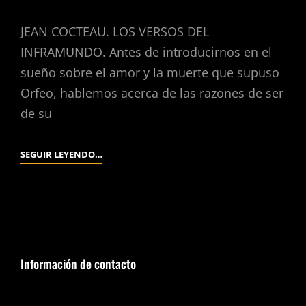
JEAN COCTEAU. LOS VERSOS DEL
INFRAMUNDO. Antes de introducirnos en el
sueño sobre el amor y la muerte que supuso
Orfeo, hablemos acerca de las razones de ser
de su
ORFEO.
SEGUIR LEYENDO…
(JEAN
COCTEAU,
1950).
Información de contacto