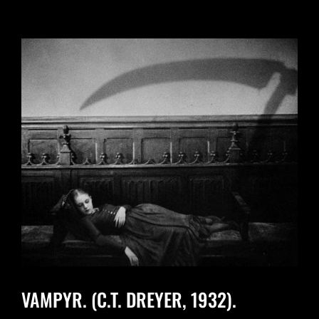
VAMPYR. (C.T. DREYER, 1932).