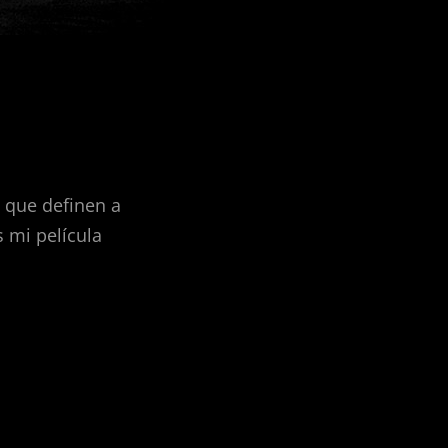
que definen a
 mi película