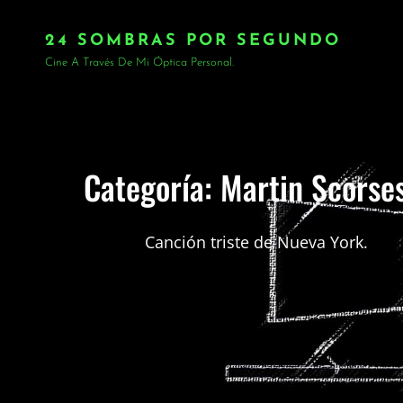
24 SOMBRAS POR SEGUNDO
Cine A Través De Mi Óptica Personal.
Categoría:
Martin Scorses
Canción triste de Nueva York.