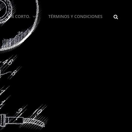
BUSCA
EN CORTO.
TÉRMINOS Y CONDICIONES