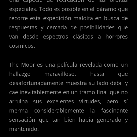
especiales. Todo es posible en el páramo que
recorre esta expedición maldita en busca de
respuestas y cercada de posibilidades que
van desde espectros clásicos a horrores
cósmicos.
The Moor es una película revelada como un
hallazgo maravilloso, hasta que
desafortunadamente muestra su lado débil y
cae inevitablemente en un tramo final que no
arruina sus excelentes virtudes, pero sí
merma considerablemente la fascinante
sensación que tan bien había generado y
mantenido.