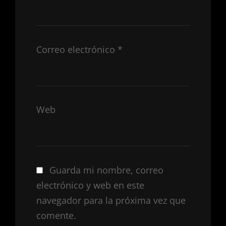
Correo electrónico
*
Web
Guarda mi nombre, correo
electrónico y web en este
navegador para la próxima vez que
comente.