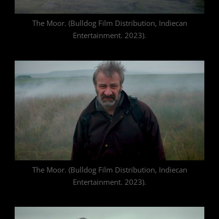
The Moor. (Bulldog Film Distribution, Indiecan
Entertainment. 2023).
The Moor. (Bulldog Film Distribution, Indiecan
Entertainment. 2023).