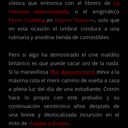
clásica que entronca con el librero de
La
historia interminable
, o el enigmático
Peter Cushing
en
Doctor Terror
—, solo que
en esta ocasión el umbral conduce a una
rutinaria y anodina tienda de comestibles.
Pero si algo ha demostrado el cine maldito
británico es que puede sacar oro de la nada.
Si la maravillosa
The Appointment
eleva a la
máxima cota el mero camino de vuelta a casa
a plena luz del día de una estudiante, Cronin
hace lo propio con este preludio y su
continuación veinticinco años después de
una breve y deslocalizada incursión en el
mito de
Hansel y Gretel
.