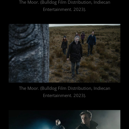
The Moor. (Bulldog Film Distribution, Indiecan
Entertainment. 2023).
The Moor. (Bulldog Film Distribution, Indiecan
Entertainment. 2023).