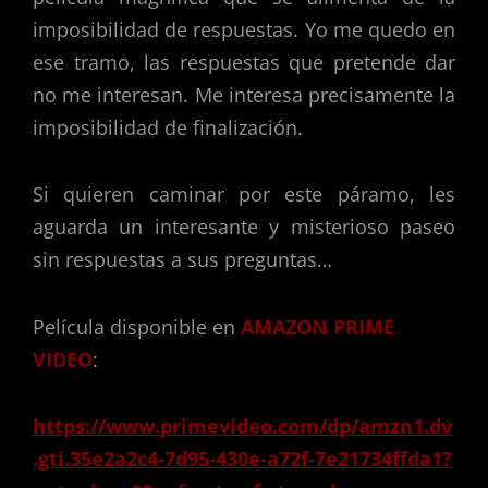
imposibilidad de respuestas. Yo me quedo en
ese tramo, las respuestas que pretende dar
no me interesan. Me interesa precisamente la
imposibilidad de finalización.
Si quieren caminar por este páramo, les
aguarda un interesante y misterioso paseo
sin respuestas a sus preguntas…
Película disponible en
AMAZON PRIME
VIDEO
:
https://www.primevideo.com/dp/amzn1.dv
.gti.35e2a2c4-7d95-430e-a72f-7e21734ffda1?