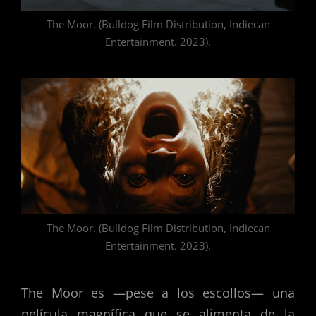
The Moor. (Bulldog Film Distribution, Indiecan
Entertainment. 2023).
The Moor. (Bulldog Film Distribution, Indiecan
Entertainment. 2023).
The Moor es —pese a los escollos— una
película magnífica que se alimenta de la