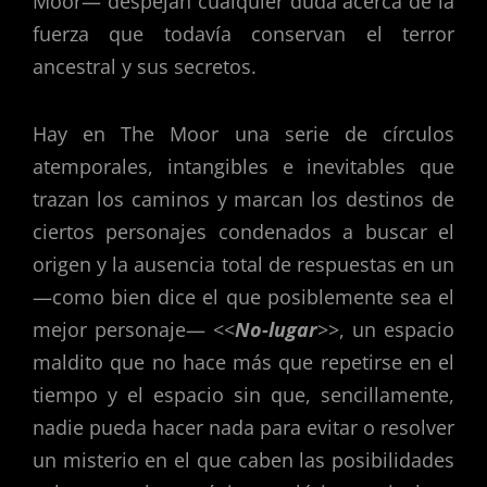
Moor— despejan cualquier duda acerca de la
fuerza que todavía conservan el terror
ancestral y sus secretos.
Hay en The Moor una serie de círculos
atemporales, intangibles e inevitables que
trazan los caminos y marcan los destinos de
ciertos personajes condenados a buscar el
origen y la ausencia total de respuestas en un
—como bien dice el que posiblemente sea el
mejor personaje— <<
No-lugar
>>, un espacio
maldito que no hace más que repetirse en el
tiempo y el espacio sin que, sencillamente,
nadie pueda hacer nada para evitar o resolver
un misterio en el que caben las posibilidades