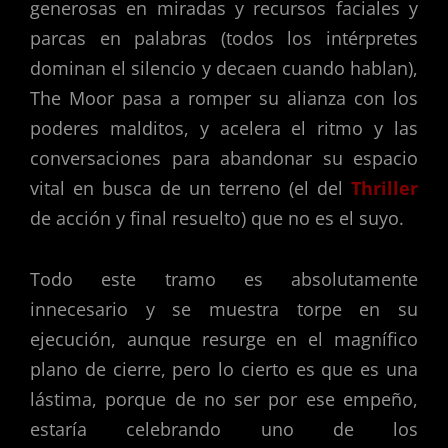
generosas en miradas y recursos faciales y
parcas en palabras (todos los intérpretes
dominan el silencio y decaen cuando hablan),
The Moor pasa a romper su alianza con los
poderes malditos, y acelera el ritmo y las
conversaciones para abandonar su espacio
vital en busca de un terreno (el del
Thriller
de acción y final resuelto) que no es el suyo.
Todo este tramo es absolutamente
innecesario y se muestra torpe en su
ejecución, aunque resurge en el magnífico
plano de cierre, pero lo cierto es que es una
lástima, porque de no ser por ese empeño,
estaría celebrando uno de los