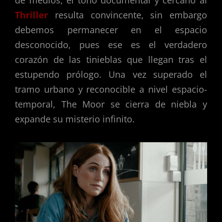
de medios, el tono documental y cercano al
Thriller
resulta convincente, sin embargo
debemos permanecer en el espacio
desconocido, pues ese es el verdadero
corazón de las tinieblas que llegan tras el
estupendo prólogo. Una vez superado el
tramo urbano y reconocible a nivel espacio-
temporal, The Moor se cierra de niebla y
expande su misterio infinito.