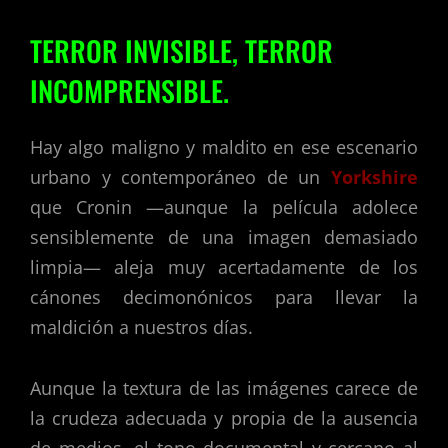
TERROR INVISIBLE, TERROR
INCOMPRENSIBLE.
Hay algo maligno y maldito en ese escenario
urbano y contemporáneo de un
Yorkshire
que Cronin —aunque la película adolece
sensiblemente de una imagen demasiado
limpia— aleja muy acertadamente de los
cánones decimonónicos para llevar la
maldición a nuestros días.
Aunque la textura de las imágenes carece de
la crudeza adecuada y propia de la ausencia