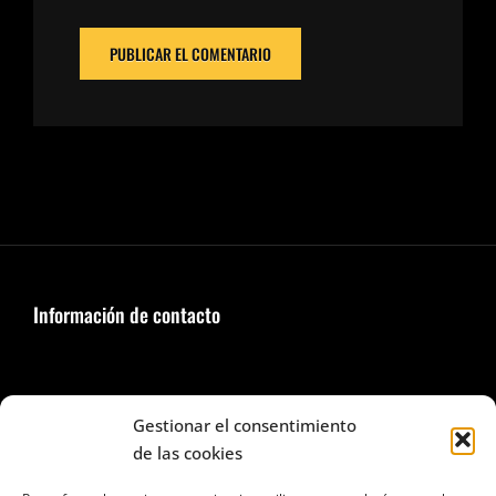
Información de contacto
Seguir en Facebook e Instagram
Gestionar el consentimiento
de las cookies