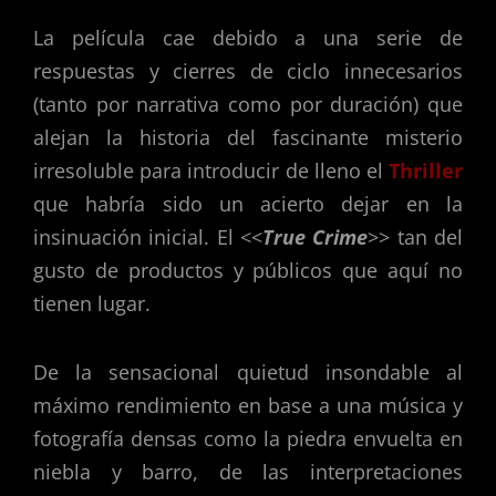
La película cae debido a una serie de
respuestas y cierres de ciclo innecesarios
(tanto por narrativa como por duración) que
alejan la historia del fascinante misterio
irresoluble para introducir de lleno el
Thriller
que habría sido un acierto dejar en la
insinuación inicial. El <<
True Crime
>> tan del
gusto de productos y públicos que aquí no
tienen lugar.
De la sensacional quietud insondable al
máximo rendimiento en base a una música y
fotografía densas como la piedra envuelta en
niebla y barro, de las interpretaciones