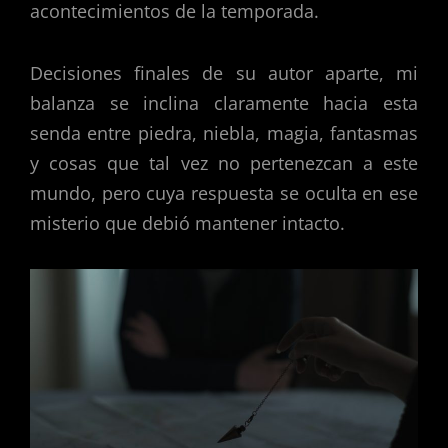
acontecimientos de la temporada.
Decisiones finales de su autor aparte, mi
balanza se inclina claramente hacia esta
senda entre piedra, niebla, magia, fantasmas
y cosas que tal vez no pertenezcan a este
mundo, pero cuya respuesta se oculta en ese
misterio que debió mantener intacto.