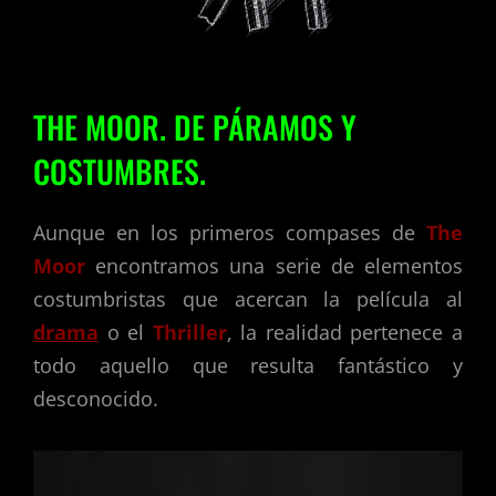
THE MOOR. DE PÁRAMOS Y
COSTUMBRES.
Aunque en los primeros compases de
The
Moor
encontramos una serie de elementos
costumbristas que acercan la película al
drama
o el
Thriller
, la realidad pertenece a
todo aquello que resulta fantástico y
desconocido.