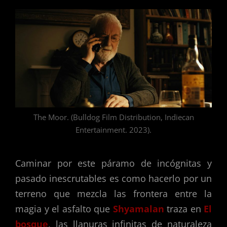
The Moor. (Bulldog Film Distribution, Indiecan
Entertainment. 2023).
Caminar por este páramo de incógnitas y
pasado inescrutables es como hacerlo por un
terreno que mezcla las frontera entre la
magia y el asfalto que
Shyamalan
traza en
El
bosque
, las llanuras infinitas de naturaleza