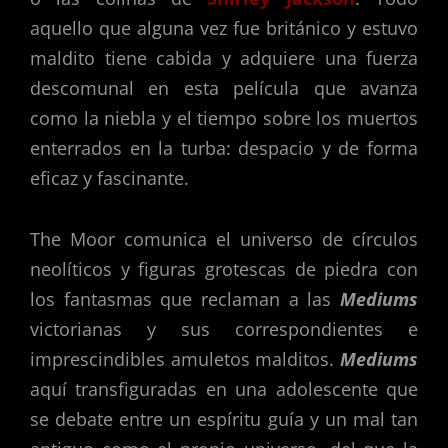
aquello que alguna vez fue británico y estuvo
maldito tiene cabida y adquiere una fuerza
descomunal en esta película que avanza
como la niebla y el tiempo sobre los muertos
enterrados en la turba: despacio y de forma
eficaz y fascinante.
The Moor comunica el universo de círculos
neolíticos y figuras grotescas de piedra con
los fantasmas que reclaman a las
Mediums
victorianas y sus correspondientes e
imprescindibles amuletos malditos.
Mediums
aquí transfiguradas en una adolescente que
se debate entre un espíritu guía y un mal tan