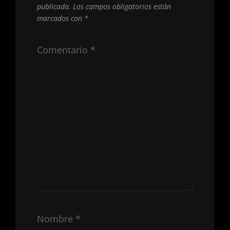
publicada.
Los campos obligatorios están
marcados con
*
Comentario
*
Nombre
*