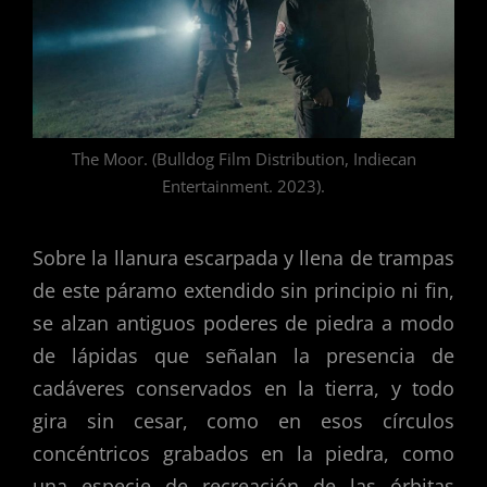
The Moor. (Bulldog Film Distribution, Indiecan
Entertainment. 2023).
Sobre la llanura escarpada y llena de trampas
de este páramo extendido sin principio ni fin,
se alzan antiguos poderes de piedra a modo
de lápidas que señalan la presencia de
cadáveres conservados en la tierra, y todo
gira sin cesar, como en esos círculos
concéntricos grabados en la piedra, como
una especie de recreación de las órbitas