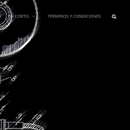
BUSCA
EN CORTO.
TÉRMINOS Y CONDICIONES