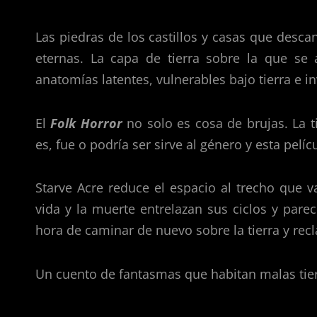
Las piedras de los castillos y casas que desca
eternas. La capa de tierra sobre la que se
anatomías latentes, vulnerables bajo tierra e i
El
Folk Horror
no solo es cosa de brujas. La 
es, fue o podría ser sirve al género y esta pel
Starve Acre reduce el espacio al trecho que 
vida y la muerte entrelazan sus ciclos y pare
hora de caminar de nuevo sobre la tierra y rec
Un cuento de fantasmas que habitan malas tie