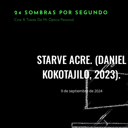
24 SOMBRAS POR SEGUNDO
Cine A Través De Mi Óptica Personal.
STARVE ACRE. (DANIEL
KOKOTAJILO, 2023).
9 de septiembre de 2024