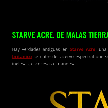
STARVE ACRE. DE MALAS TIERR
Hay verdades antiguas en
Starve Acre
, una
británico
se nutre del acervo espectral que 
inglesas, escocesas e irlandesas.