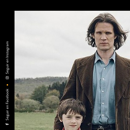
Seguir en Instagram
Seguir en Facebook