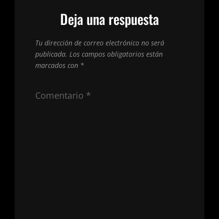
Deja una respuesta
Tu dirección de correo electrónico no será
publicada.
Los campos obligatorios están
marcados con
*
Comentario
*