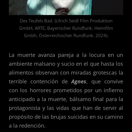
Des Teufels Bad. (Ulrich Seidl Film Produktion
GmbH, ARTE, Bayerischer Rundfunk, Heimfilm
Gmbh, Österreichischer Rundfunk. 2024).
La muerte avanza pareja a la locura en un
ambiente malsano y sucio en el que hasta los
alimentos observan con miradas grotescas la
terrible contención de
Agnes
, que convive
con los horrores prometidos por un infierno
anticipado a la muerte, bálsamo final para la
protagonista y las vidas que han de servir al
propósito de las brujas suicidas en su camino
a la redención.