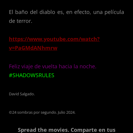
El baño del diablo es, en efecto, una película
de terror.
https://www.youtube.com/watch?
v=PaGMdANhmrw
Feliz viaje de vuelta hacia la noche.
#SHADOWSRULES
David Salgado.
©24 sombras por segundo. Julio 2024.
Spread the movies. Comparte en tus