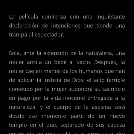
La película comienza con una inquietante
declaración de intenciones que tiende una
trampa al espectador.
Sola, ante la extensión de la naturaleza, una
mujer arroja un bebé al vacío. Después, la
mujer cae en manos de los humanos que han
de aplicar la justicia de Dios; el acto terrible
cometido por la mujer supondrá su sacrificio
en pago por la vida inocente entregada a la
naturaleza, y el cuerpo de la asesina será
desde ese momento parte de un nuevo
templo en el que, separado de sus cabeza
encerrada en una jaula, el cuerpo se pudre