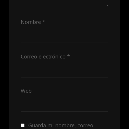
Nombre
*
Correo electrónico
*
Web
Guarda mi nombre, correo