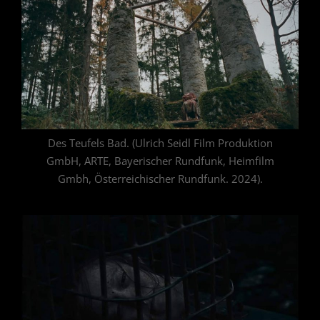
Des Teufels Bad. (Ulrich Seidl Film Produktion
GmbH, ARTE, Bayerischer Rundfunk, Heimfilm
Gmbh, Österreichischer Rundfunk. 2024).