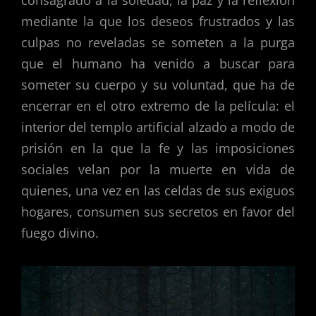
consagrado a la soledad, la paz y la reflexión
mediante la que los deseos frustrados y las
culpas no reveladas se someten a la purga
que el humano ha venido a buscar para
someter su cuerpo y su voluntad, que ha de
encerrar en el otro extremo de la película: el
interior del templo artificial alzado a modo de
prisión en la que la fe y las imposiciones
sociales velan por la muerte en vida de
quienes, una vez en las celdas de sus exiguos
hogares, consumen sus secretos en favor del
fuego divino.