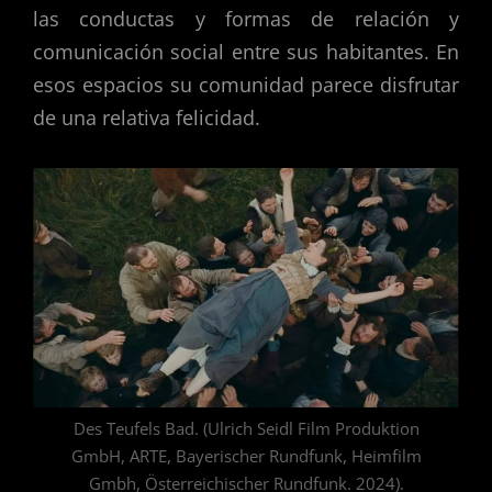
las conductas y formas de relación y
comunicación social entre sus habitantes. En
esos espacios su comunidad parece disfrutar
de una relativa felicidad.
Des Teufels Bad. (Ulrich Seidl Film Produktion
GmbH, ARTE, Bayerischer Rundfunk, Heimfilm
Gmbh, Österreichischer Rundfunk. 2024).