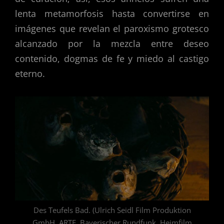
lenta metamorfosis hasta convertirse en
imágenes que revelan el paroxismo grotesco
alcanzado por la mezcla entre deseo
contenido, dogmas de fe y miedo al castigo
eterno.
Des Teufels Bad. (Ulrich Seidl Film Produktion
GmbH, ARTE, Bayerischer Rundfunk, Heimfilm