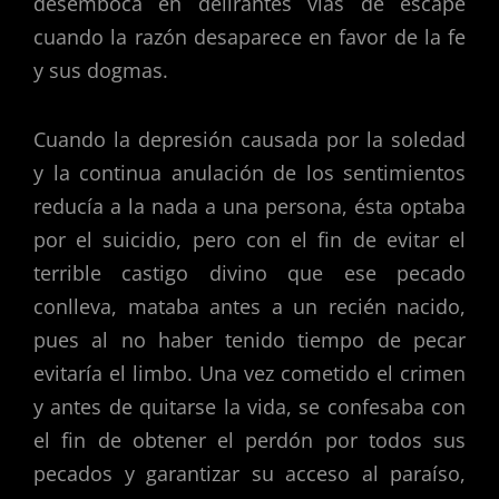
desemboca en delirantes vías de escape
cuando la razón desaparece en favor de la fe
y sus dogmas.
Cuando la depresión causada por la soledad
y la continua anulación de los sentimientos
reducía a la nada a una persona, ésta optaba
por el suicidio, pero con el fin de evitar el
terrible castigo divino que ese pecado
conlleva, mataba antes a un recién nacido,
pues al no haber tenido tiempo de pecar
evitaría el limbo. Una vez cometido el crimen
y antes de quitarse la vida, se confesaba con
el fin de obtener el perdón por todos sus
pecados y garantizar su acceso al paraíso,