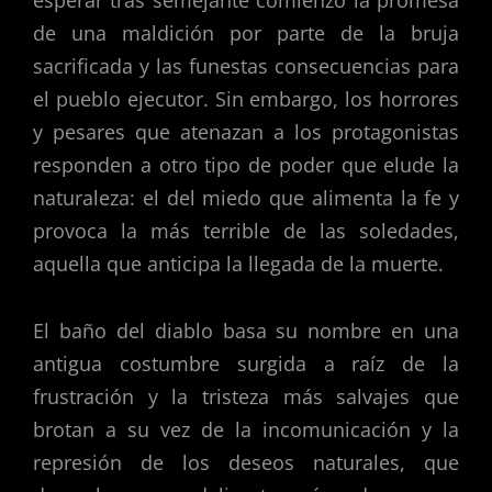
de una maldición por parte de la bruja
sacrificada y las funestas consecuencias para
el pueblo ejecutor. Sin embargo, los horrores
y pesares que atenazan a los protagonistas
responden a otro tipo de poder que elude la
naturaleza: el del miedo que alimenta la fe y
provoca la más terrible de las soledades,
aquella que anticipa la llegada de la muerte.
El baño del diablo basa su nombre en una
antigua costumbre surgida a raíz de la
frustración y la tristeza más salvajes que
brotan a su vez de la incomunicación y la
represión de los deseos naturales, que