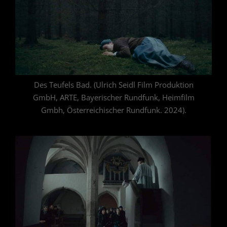
Des Teufels Bad. (Ulrich Seidl Film Produktion
GmbH, ARTE, Bayerischer Rundfunk, Heimfilm
Gmbh, Österreichischer Rundfunk. 2024).