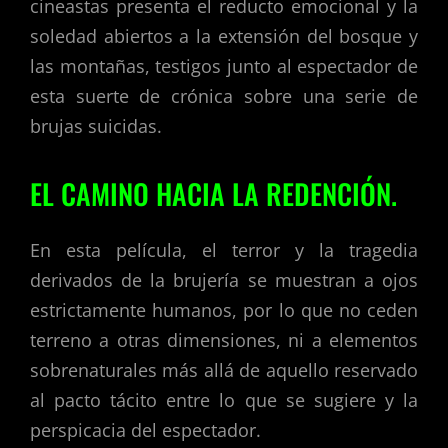
cineastas presenta el reducto emocional y la
soledad abiertos a la extensión del bosque y
las montañas, testigos junto al espectador de
esta suerte de crónica sobre una serie de
brujas suicidas.
EL CAMINO HACIA LA REDENCIÓN.
En esta película, el terror y la tragedia
derivados de la brujería se muestran a ojos
estrictamente humanos, por lo que no ceden
terreno a otras dimensiones, ni a elementos
sobrenaturales más allá de aquello reservado
al pacto tácito entre lo que se sugiere y la
perspicacia del espectador.