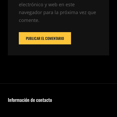
electrónico y web en este
navegador para la próxima vez que
comente.
Información de contacto