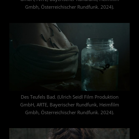
Gmbh, Österreichischer Rundfunk. 2024).
Des Teufels Bad. (Ulrich Seidl Film Produktion
GmbH, ARTE, Bayerischer Rundfunk, Heimfilm
Gmbh, Österreichischer Rundfunk. 2024).