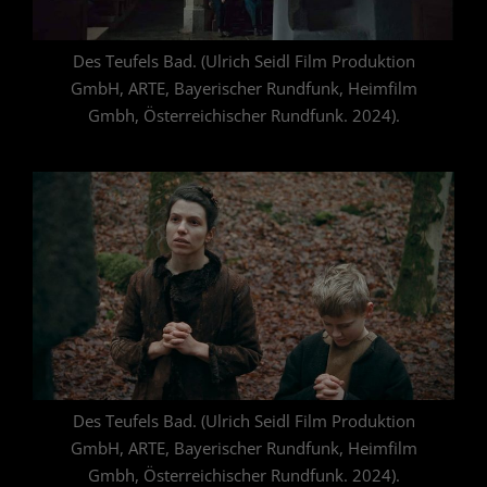
Des Teufels Bad. (Ulrich Seidl Film Produktion
GmbH, ARTE, Bayerischer Rundfunk, Heimfilm
Gmbh, Österreichischer Rundfunk. 2024).
Des Teufels Bad. (Ulrich Seidl Film Produktion
GmbH, ARTE, Bayerischer Rundfunk, Heimfilm
Gmbh, Österreichischer Rundfunk. 2024).