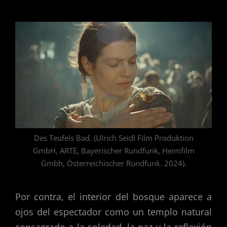
Des Teufels Bad. (Ulrich Seidl Film Produktion
GmbH, ARTE, Bayerischer Rundfunk, Heimfilm
Gmbh, Österreichischer Rundfunk. 2024).
Por contra, el interior del bosque aparece a
ojos del espectador como un templo natural