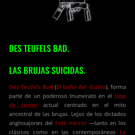
DES TEUFELS BAD.
LAS BRUJAS SUICIDAS.
Des Teufels Bad
(
El baño del diablo
), forma
parte de un poderoso triunvirato en el
cine
de terror
actual centrado en el mito
ancestral de las brujas. Lejos de los dictados
anglosajones del
Folk Horror
—tanto en los
clásicos como en las contemporáneas
La