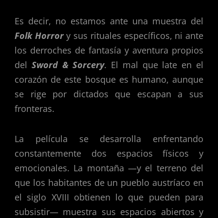
Es decir, no estamos ante una muestra del
Folk Horror
y sus rituales específicos, ni ante
los derroches de fantasía y aventura propios
del
Sword & Sorcery
. El mal que late en el
corazón de este bosque es humano, aunque
se rige por dictados que escapan a sus
fronteras.
La película se desarrolla enfrentando
constantemente dos espacios físicos y
emocionales. La montaña —y el terreno del
que los habitantes de un pueblo austríaco en
el siglo XVIII obtienen lo que pueden para
subsistir— muestra sus espacios abiertos y