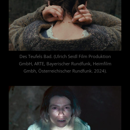
Des Teufels Bad. (Ulrich Seidl Film Produktion
GmbH, ARTE, Bayerischer Rundfunk, Heimfilm
Gmbh, Österreichischer Rundfunk. 2024).