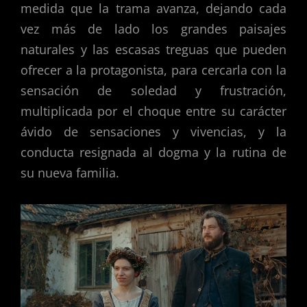
medida que la trama avanza, dejando cada
vez más de lado los grandes paisajes
naturales y las escasas treguas que pueden
ofrecer a la protagonista, para cercarla con la
sensación de soledad y frustración,
multiplicada por el choque entre su carácter
ávido de sensaciones y vivencias, y la
conducta resignada al dogma y la rutina de
su nueva familia.