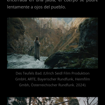
lentamente a ojos del pueblo.
Des Teufels Bad. (Ulrich Seidl Film Produktion
GmbH, ARTE, Bayerischer Rundfunk, Heimfilm
Gmbh, Österreichischer Rundfunk. 2024).