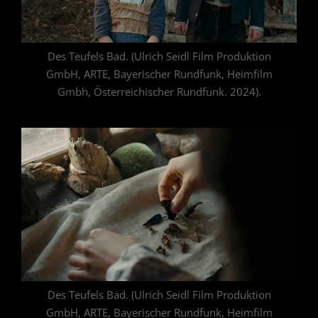
Des Teufels Bad. (Ulrich Seidl Film Produktion
GmbH, ARTE, Bayerischer Rundfunk, Heimfilm
Gmbh, Österreichischer Rundfunk. 2024).
Des Teufels Bad. (Ulrich Seidl Film Produktion
GmbH, ARTE, Bayerischer Rundfunk, Heimfilm