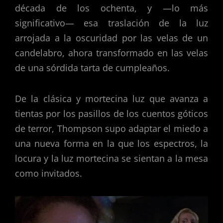
década de los ochenta, y —lo más
significativo— esa traslación de la luz
arrojada a la oscuridad por las velas de un
candelabro, ahora transformado en las velas
de una sórdida tarta de cumpleaños.
De la clásica y mortecina luz que avanza a
tientas por los pasillos de los cuentos góticos
de terror, Thompson supo adaptar el miedo a
una nueva forma en la que los espectros, la
locura y la luz mortecina se sientan a la mesa
como invitados.