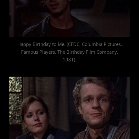
Happy Birthday to Me. (CFDC, Columbia Pictures,
Famous Players, The Birthday Film Company,
1981).