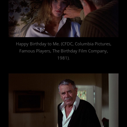
Happy Birthday to Me. (CFDC, Columbia Pictures,
Famous Players, The Birthday Film Company,
1981).