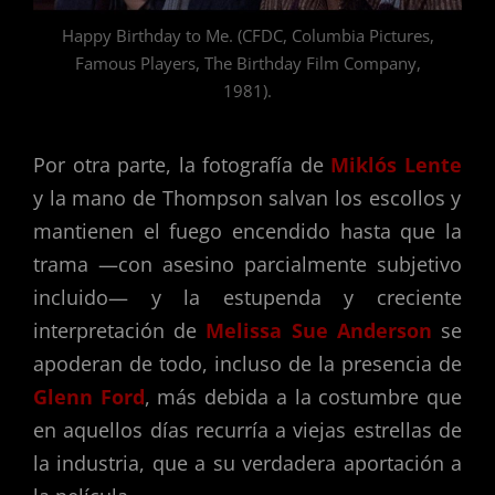
Happy Birthday to Me. (CFDC, Columbia Pictures,
Famous Players, The Birthday Film Company,
1981).
Por otra parte, la fotografía de
Miklós Lente
y la mano de Thompson salvan los escollos y
mantienen el fuego encendido hasta que la
trama —con asesino parcialmente subjetivo
incluido— y la estupenda y creciente
interpretación de
Melissa Sue Anderson
se
apoderan de todo, incluso de la presencia de
Glenn Ford
, más debida a la costumbre que
en aquellos días recurría a viejas estrellas de
la industria, que a su verdadera aportación a