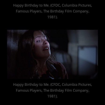
Happy Birthday to Me. (CFDC, Columbia Pictures,
Famous Players, The Birthday Film Company,
1981).
Happy Birthday to Me. (CFDC, Columbia Pictures,
Famous Players, The Birthday Film Company,
1981).