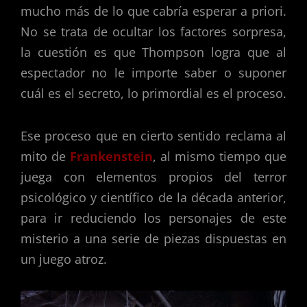
mucho más de lo que cabría esperar a priori.
No se trata de ocultar los factores sorpresa,
la cuestión es que Thompson logra que al
espectador no le importe saber o suponer
cuál es el secreto, lo primordial es el proceso.
Ese proceso que en cierto sentido reclama al
mito de
Frankenstein
, al mismo tiempo que
juega con elementos propios del terror
psicológico y científico de la década anterior,
para ir reduciendo los personajes de este
misterio a una serie de piezas dispuestas en
un juego atroz.