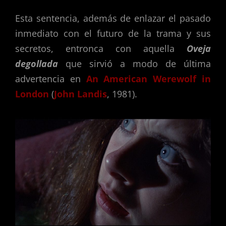
Esta sentencia, además de enlazar el pasado
inmediato con el futuro de la trama y sus
secretos, entronca con aquella
Oveja
degollada
que sirvió a modo de última
advertencia en
An American Werewolf in
London
(
John Landis
, 1981).