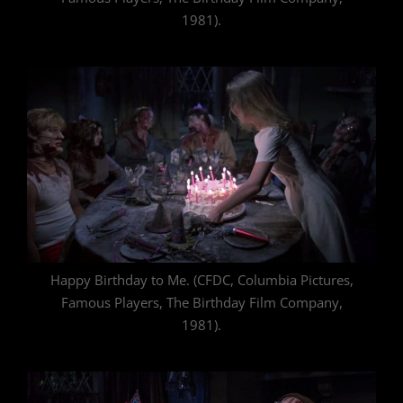
1981).
Happy Birthday to Me. (CFDC, Columbia Pictures,
Famous Players, The Birthday Film Company,
1981).