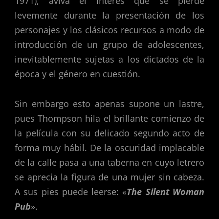
1971), aviva el interés que se pierde
levemente durante la presentación de los
personajes y los clásicos recursos a modo de
introducción de un grupo de adolescentes,
inevitablemente sujetas a los dictados de la
época y el género en cuestión.
Sin embargo esto apenas supone un lastre,
pues Thompson hila el brillante comienzo de
la película con su delicado segundo acto de
forma muy hábil. De la oscuridad implacable
de la calle pasa a una taberna en cuyo letrero
se aprecia la figura de una mujer sin cabeza.
A sus pies puede leerse: «
The Silent Woman
Pub
».