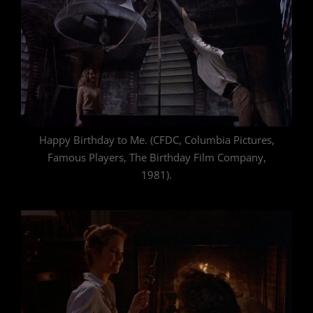
Happy Birthday to Me. (CFDC, Columbia Pictures,
Famous Players, The Birthday Film Company,
1981).