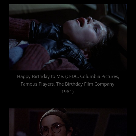
Happy Birthday to Me. (CFDC, Columbia Pictures,
Famous Players, The Birthday Film Company,
1981).