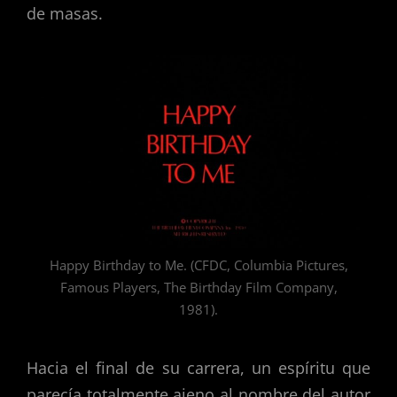
de masas.
Happy Birthday to Me. (CFDC, Columbia Pictures,
Famous Players, The Birthday Film Company,
1981).
Hacia el final de su carrera, un espíritu que
parecía totalmente ajeno al nombre del autor