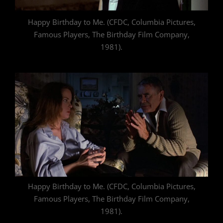
Happy Birthday to Me. (CFDC, Columbia Pictures,
Famous Players, The Birthday Film Company,
1981).
Happy Birthday to Me. (CFDC, Columbia Pictures,
Famous Players, The Birthday Film Company,
1981).