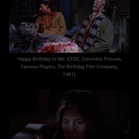
Happy Birthday to Me. (CFDC, Columbia Pictures,
Famous Players, The Birthday Film Company,
1981).