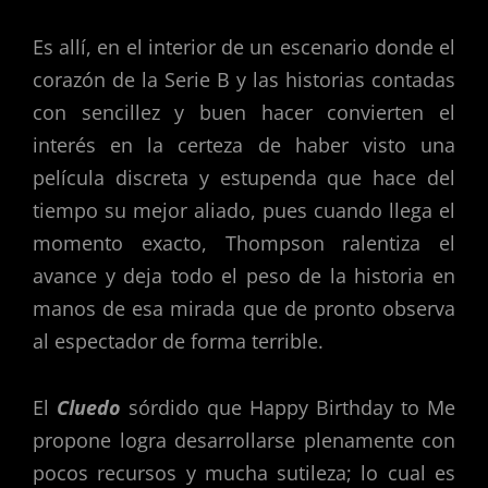
Es allí, en el interior de un escenario donde el
corazón de la Serie B y las historias contadas
con sencillez y buen hacer convierten el
interés en la certeza de haber visto una
película discreta y estupenda que hace del
tiempo su mejor aliado, pues cuando llega el
momento exacto, Thompson ralentiza el
avance y deja todo el peso de la historia en
manos de esa mirada que de pronto observa
al espectador de forma terrible.
El
Cluedo
sórdido que Happy Birthday to Me
propone logra desarrollarse plenamente con
pocos recursos y mucha sutileza; lo cual es