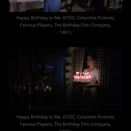
Happy Birthday to Me. (CFDC, Columbia Pictures,
Famous Players, The Birthday Film Company,
1981).
Happy Birthday to Me. (CFDC, Columbia Pictures,
Famous Players, The Birthday Film Company,