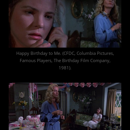
Happy Birthday to Me. (CFDC, Columbia Pictures,
Famous Players, The Birthday Film Company,
1981).