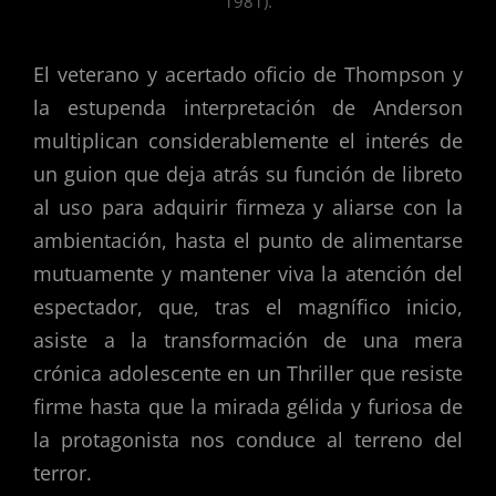
1981).
El veterano y acertado oficio de Thompson y
la estupenda interpretación de Anderson
multiplican considerablemente el interés de
un guion que deja atrás su función de libreto
al uso para adquirir firmeza y aliarse con la
ambientación, hasta el punto de alimentarse
mutuamente y mantener viva la atención del
espectador, que, tras el magnífico inicio,
asiste a la transformación de una mera
crónica adolescente en un Thriller que resiste
firme hasta que la mirada gélida y furiosa de
la protagonista nos conduce al terreno del
terror.