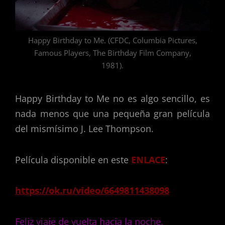
Happy Birthday to Me. (CFDC, Columbia Pictures,
Famous Players, The Birthday Film Company,
1981).
Happy Birthday to Me no es algo sencillo, es
nada menos que una pequeña gran película
del mismísimo J. Lee Thompson.
Película disponible en este
ENLACE
:
https://ok.ru/video/6649811438098
Feliz viaje de vuelta hacia la noche.