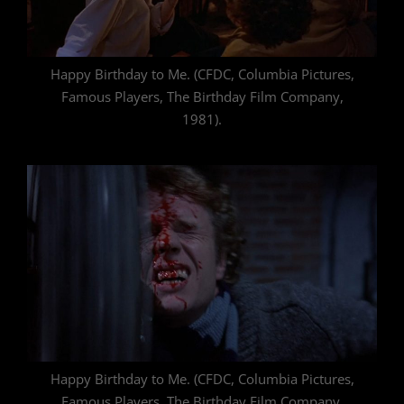
Happy Birthday to Me. (CFDC, Columbia Pictures,
Famous Players, The Birthday Film Company,
1981).
Happy Birthday to Me. (CFDC, Columbia Pictures,
Famous Players, The Birthday Film Company,