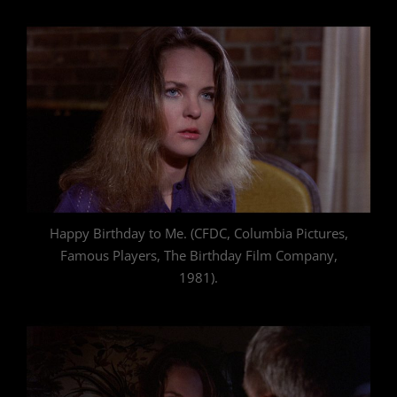
Happy Birthday to Me. (CFDC, Columbia Pictures,
Famous Players, The Birthday Film Company,
1981).