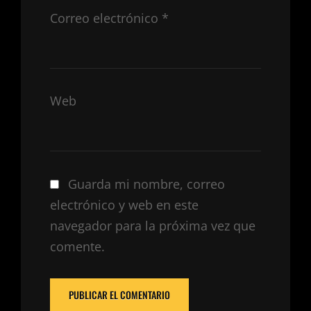
Correo electrónico
*
Web
Guarda mi nombre, correo
electrónico y web en este
navegador para la próxima vez que
comente.