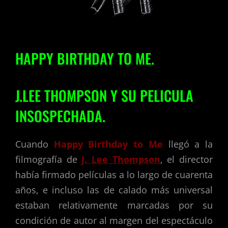
HAPPY BIRTHDAY TO ME.
J.LEE THOMPSON Y SU PELICULA
INSOSPECHADA.
Cuando
Happy Birthday to Me
llegó a la
filmografía de
J. Lee Thompson
, el director
había firmado películas a lo largo de cuarenta
años, e incluso las de calado más universal
estaban relativamente marcadas por su
condición de autor al margen del espectáculo