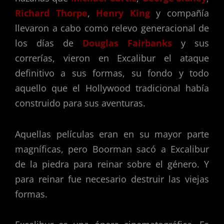
Richard Thorpe
,
Henry King
y compañía
llevaron a cabo como relevo generacional de
los días de
Douglas Fairbanks
y sus
correrías, vieron en Excalibur el ataque
definitivo a sus formas, su fondo y todo
aquello que el Hollywood tradicional había
construido para sus aventuras.
Aquellas películas eran en su mayor parte
magníficas, pero Boorman sacó a Excalibur
de la piedra para reinar sobre el género. Y
para reinar fue necesario destruir las viejas
formas.