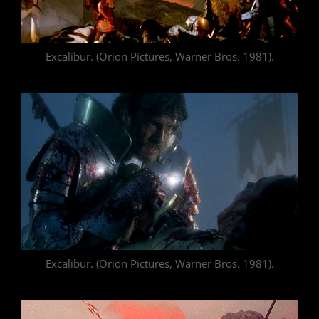
Excalibur. (Orion Pictures, Warner Bros. 1981).
Excalibur. (Orion Pictures, Warner Bros. 1981).