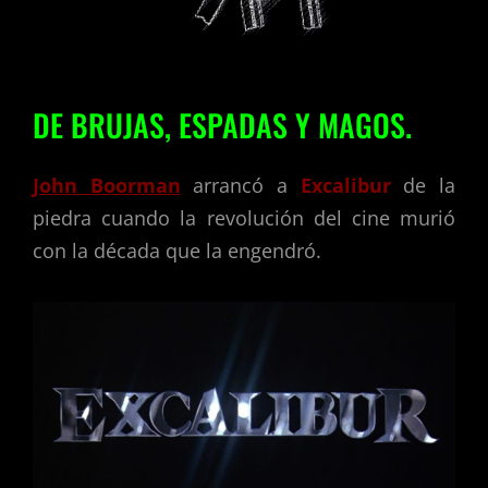
DE BRUJAS, ESPADAS Y MAGOS.
John Boorman
arrancó a
Excalibur
de la
piedra cuando la revolución del cine murió
con la década que la engendró.