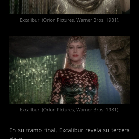
Excalibur. (Orion Pictures, Warner Bros. 1981).
Excalibur. (Orion Pictures, Warner Bros. 1981).
En su tramo final, Excalibur revela su tercera