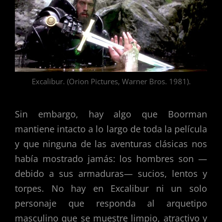
Excalibur. (Orion Pictures, Warner Bros. 1981).
Sin embargo, hay algo que Boorman
mantiene intacto a lo largo de toda la película
y que ninguna de las aventuras clásicas nos
había mostrado jamás: los hombres son —
debido a sus armaduras— sucios, lentos y
torpes. No hay en Excalibur ni un solo
personaje que responda al arquetipo
masculino que se muestre limpio, atractivo y