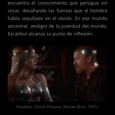
encuentra el conocimiento que persigue sin
cesar, desafiando las fuerzas que el hombre
había sepultado en el olvido. En ese mundo
ancestral, vestigio de la juventud del mundo,
Excalibur alcanza su punto de inflexión.
Excalibur. (Orion Pictures, Warner Bros. 1981).