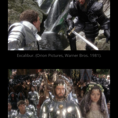
Excalibur. (Orion Pictures, Warner Bros. 1981).