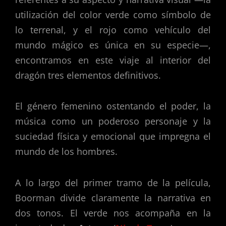
utilización del color verde como símbolo de
lo terrenal, y el rojo como vehículo del
mundo mágico es única en su especie—,
encontramos en este viaje al interior del
dragón tres elementos definitivos.
El género femenino ostentando el poder, la
música como un poderoso personaje y la
suciedad física y emocional que impregna el
mundo de los hombres.
A lo largo del primer tramo de la película,
Boorman divide claramente la narrativa en
dos tonos. El verde nos acompaña en la