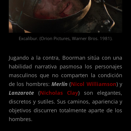
Excalibur. (Orion Pictures, Warner Bros. 1981).
Jugando a la contra, Boorman sitúa con una
habilidad narrativa pasmosa los personajes
masculinos que no comparten la condición
de los hombres:
Merlín
(
Nicol Williamson
) y
Lanzarote
(
Nicholas Clay
) son elegantes,
discretos y sutiles. Sus caminos, apariencia y
objetivos discurren totalmente aparte de los
hombres.