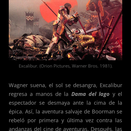
Excalibur. (Orion Pictures, Warner Bros. 1981).
Wagner suena, el sol se desangra, Excalibur
regresa a manos de la
Dama del lago
y el
espectador se desmaya ante la cima de la
épica. Así, la aventura salvaje de Boorman se
rebeló por primera y última vez contra las
andanzas del cine de aventuras. Después, las