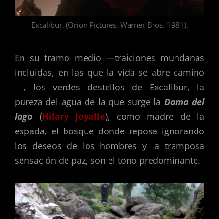
Excalibur. (Orion Pictures, Warner Bros. 1981).
En su tramo medio —traiciones mundanas
incluidas, en las que la vida se abre camino
—, los verdes destellos de Excalibur, la
pureza del agua de la que surge la
Dama del
lago
(
Hilary Joyalle
), como madre de la
espada, el bosque donde reposa ignorando
los deseos de los hombres y la tramposa
sensación de paz, son el tono predominante.