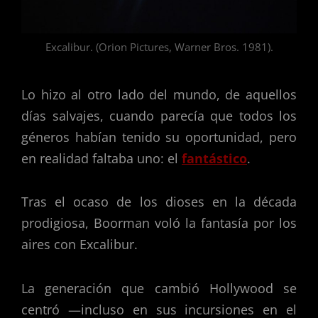
Excalibur. (Orion Pictures, Warner Bros. 1981).
Lo hizo al otro lado del mundo, de aquellos
días salvajes, cuando parecía que todos los
géneros habían tenido su oportunidad, pero
en realidad faltaba uno: el
fantástico
.
Tras el ocaso de los dioses en la década
prodigiosa, Boorman voló la fantasía por los
aires con Excalibur.
La generación que cambió Hollywood se
centró —incluso en sus incursiones en el