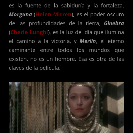
es la fuente de la sabiduría y la fortaleza,
Morgana
(
Helen Mirren
), es el poder oscuro
de las profundidades de la tierra,
Ginebra
(
Cherie Lunghi
), es la luz del día que ilumina
el camino a la victoria, y
Merlín
, el eterno
caminante entre todos los mundos que
existen, no es un hombre. Esa es otra de las
claves de la película.