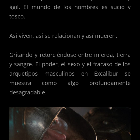
ágil. El mundo de los hombres es sucio y
tosco.
Así viven, así se relacionan y así mueren.
Gritando y retorciéndose entre mierda, tierra
y sangre. El poder, el sexo y el fracaso de los
arquetipos masculinos en Excalibur se
muestra como algo profundamente
desagradable.