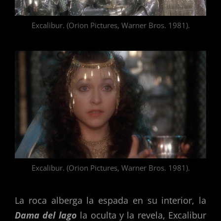
Excalibur. (Orion Pictures, Warner Bros. 1981).
Excalibur. (Orion Pictures, Warner Bros. 1981).
La roca alberga la espada en su interior, la
Dama del lago
la oculta y la revela, Excalibur