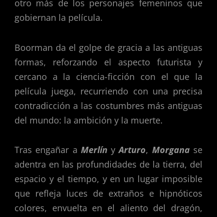
otro más de los personajes femeninos que
gobiernan la película.
Boorman da el golpe de gracia a las antiguas
formas, reforzando el aspecto futurista y
cercano a la ciencia-ficción con el que la
película juega, recurriendo con una precisa
contradicción a las costumbres más antiguas
del mundo: la ambición y la muerte.
Tras engañar a
Merlín
y
Arturo
,
Morgana
se
adentra en las profundidades de la tierra, del
espacio y el tiempo, y en un lugar imposible
que refleja luces de extraños e hipnóticos
colores, envuelta en el aliento del dragón,