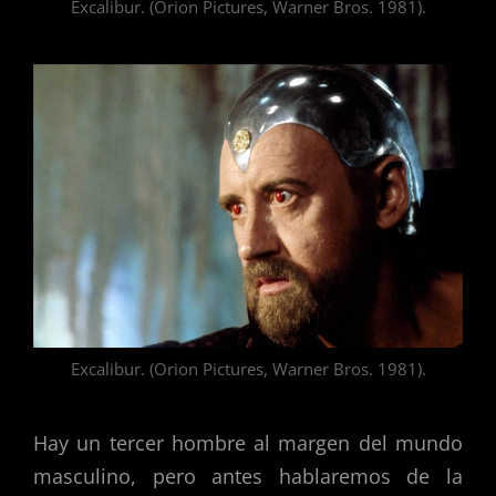
Excalibur. (Orion Pictures, Warner Bros. 1981).
Excalibur. (Orion Pictures, Warner Bros. 1981).
Hay un tercer hombre al margen del mundo
masculino, pero antes hablaremos de la