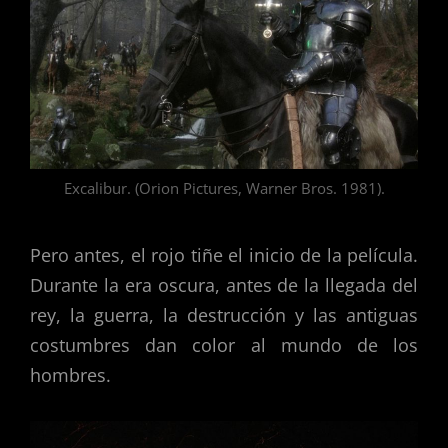
Excalibur. (Orion Pictures, Warner Bros. 1981).
Pero antes, el rojo tiñe el inicio de la película.
Durante la era oscura, antes de la llegada del
rey, la guerra, la destrucción y las antiguas
costumbres dan color al mundo de los
hombres.