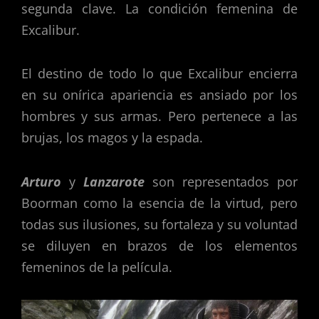
segunda clave. La condición femenina de
Excalibur.
El destino de todo lo que Excalibur encierra
en su onírica apariencia es ansiado por los
hombres y sus armas. Pero pertenece a las
brujas, los magos y la espada.
Arturo
y
Lanzarote
son representados por
Boorman como la esencia de la virtud, pero
todas sus ilusiones, su fortaleza y su voluntad
se diluyen en brazos de los elementos
femeninos de la película.