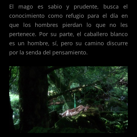
El mago es sabio y prudente, busca el
conocimiento como refugio para el día en
que los hombres pierdan lo que no les
pertenece. Por su parte, el caballero blanco
es un hombre, sí, pero su camino discurre
por la senda del pensamiento.