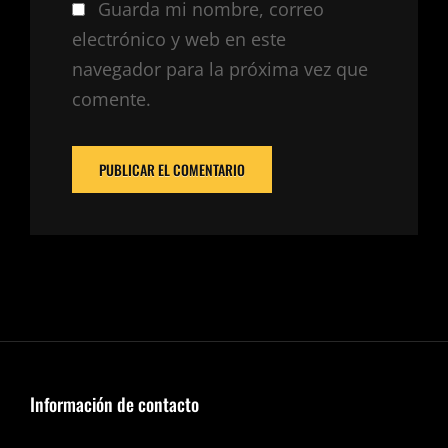
Guarda mi nombre, correo
electrónico y web en este
navegador para la próxima vez que
comente.
Información de contacto