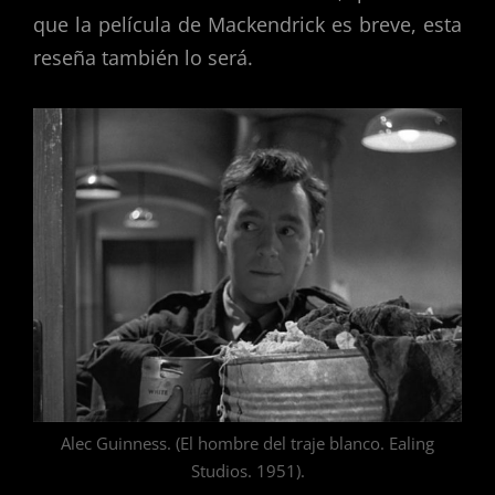
que la película de Mackendrick es breve, esta
reseña también lo será.
Alec Guinness. (El hombre del traje blanco. Ealing
Studios. 1951).