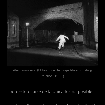
Alec Guinness. (El hombre del traje blanco. Ealing
Studios. 1951).
Todo esto ocurre de la única forma posible: