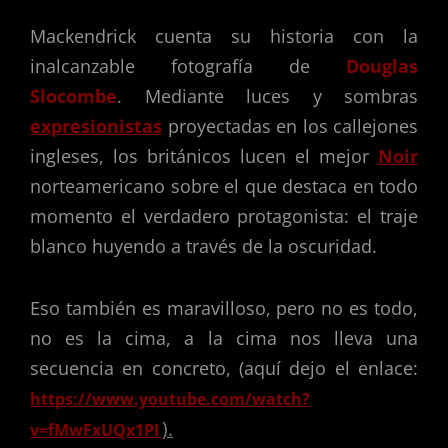
Mackendrick cuenta su historia con la
inalcanzable fotografía de
Douglas
Slocombe
.
Mediante luces y sombras
expresionistas
proyectadas en los callejones
ingleses, los británicos lucen el mejor
Noir
norteamericano sobre el que destaca en todo
momento el verdadero protagonista: el traje
blanco huyendo a través de la oscuridad.
Eso también es maravilloso, pero no es todo,
no es la cima, a la cima nos lleva una
secuencia en concreto, (aquí dejo el enlace:
https://www.youtube.com/watch?
).
v=fMwFxUQx1PI