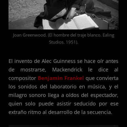
Joan Greenwood. (El hombre del traje blanco. Ealing
Studios. 1951).
El invento de Alec Guinness se hace oír antes
de mostrarse, Mackendrick le dice al
compositor
Benjamin Frankel
que convierta
los sonidos del laboratorio en música, y el
milagro sonoro llega a oídos del espectador,
quien solo puede asistir seducido por ese
extraño ritmo al desarrollo de la secuencia.