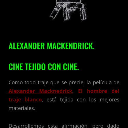
ALEXANDER MACKENDRICK.
CINE TEJIDO CON CINE.
Como todo traje que se precie, la película de
Alexander Macknedrick
,
El hombre del
traje blanco
, está tejida con los mejores
materiales.
Desarrollemos esta afirmación, pero dado