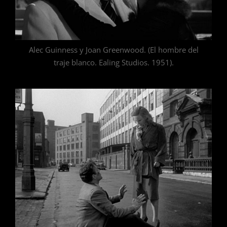
Alec Guinness y Joan Greenwood. (El hombre del
traje blanco. Ealing Studios. 1951).