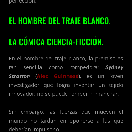
perfección.
EL HOMBRE DEL TRAJE BLANCO.
LA CÓMICA CIENCIA-FICCIÓN.
En el hombre del traje blanco, la premisa es
tan sencilla como rompedora:
Sydney
Stratton
(
Alec Guinness
), es un joven
investigador que logra inventar un tejido
innovador: no se puede romper ni manchar.
Sin embargo, las fuerzas que mueven el
mundo no tardan en oponerse a las que
deberían impulsarlo.