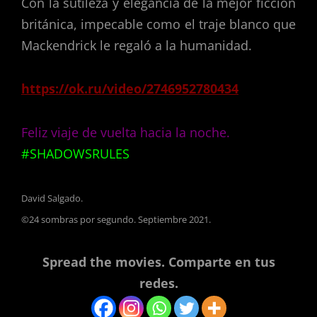
Con la sutileza y elegancia de la mejor ficción
británica, impecable como el traje blanco que
Mackendrick le regaló a la humanidad.
https://ok.ru/video/2746952780434
Feliz viaje de vuelta hacia la noche.
#SHADOWSRULES
David Salgado.
©24 sombras por segundo. Septiembre 2021.
Spread the movies. Comparte en tus
redes.