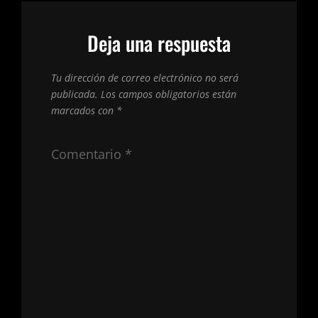
Deja una respuesta
Tu dirección de correo electrónico no será
publicada.
Los campos obligatorios están
marcados con
*
Comentario
*