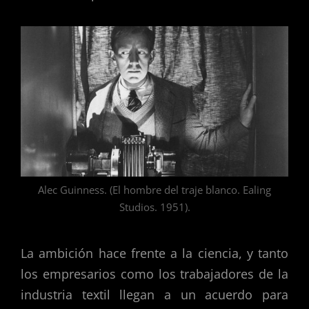
Alec Guinness. (El hombre del traje blanco. Ealing
Studios. 1951).
La ambición hace frente a la ciencia, y tanto
los empresarios como los trabajadores de la
industria textil llegan a un acuerdo para