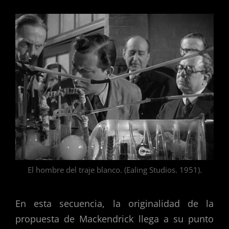
El hombre del traje blanco. (Ealing Studios. 1951).
En esta secuencia, la originalidad de la
propuesta de Mackendrick llega a su punto