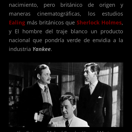
nacimiento, pero británico de origen y
maneras cinematográficas, los estudios
Ealing
más británicos que
Sherlock Holmes
,
y El hombre del traje blanco un producto
nacional que pondría verde de envidia a la
industria
Yankee
.