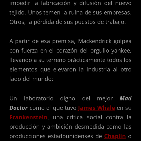
impedir la fabricación y difusión del nuevo
tejido. Unos temen la ruina de sus empresas.
Otros, la pérdida de sus puestos de trabajo.
A partir de esa premisa, Mackendrick golpea
con fuerza en el corazón del orgullo yankee,
llevando a su terreno prácticamente todos los
elementos que elevaron la industria al otro
lado del mundo:
Un laboratorio digno del mejor
Mad
Doctor
como el que tuvo
James Whale
en su
Frankenstein
, una crítica social contra la
producción y ambición desmedida como las
producciones estadounidenses de
Chaplin
o