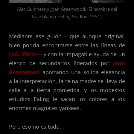
Alec Guinness y Joan Greenwood. (El hombre del
traje blanco. Ealing Studios. 1951).
Mediante ese guión —que aunque original,
bien podría encontrarse entre las líneas de
H.G. Wells
— y con la impagable ayuda de un
elenco de secundarios liderados por
Joan
Greenwood
aportando una sólida elegancia
a la interpretación, la reina madre se lleva de
calle a la tierra prometida, y los modestos
estudios Ealing le sacan los colores a los
enormes magnates yankees.
Pero eso no es todo.