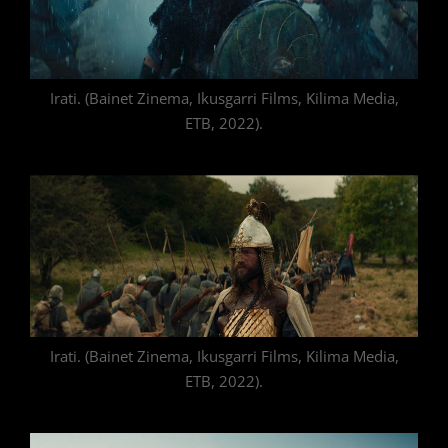
Irati. (Bainet Zinema, Ikusgarri Films, Kilima Media,
ETB, 2022).
Irati. (Bainet Zinema, Ikusgarri Films, Kilima Media,
ETB, 2022).