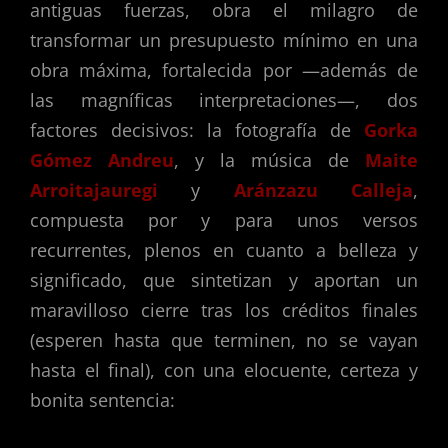
antiguas fuerzas, obra el milagro de
transformar un presupuesto mínimo en una
obra máxima, fortalecida por —además de
las magníficas interpretaciones—, dos
factores decisivos: la fotografía de
Gorka
Gómez Andreu
, y la música de
Maite
Arroitajauregi
y
Aránzazu Calleja
,
compuesta por y para unos versos
recurrentes, plenos en cuanto a belleza y
significado, que sintetizan y aportan un
maravilloso cierre tras los créditos finales
(esperen hasta que terminen, no se vayan
hasta el final), con una elocuente, certeza y
bonita sentencia: