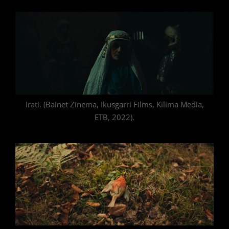
Irati. (Bainet Zinema, Ikusgarri Films, Kilima Media,
ETB, 2022).