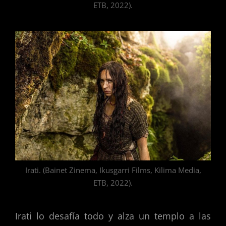
ETB, 2022).
Irati. (Bainet Zinema, Ikusgarri Films, Kilima Media,
ETB, 2022).
Irati lo desafía todo y alza un templo a las