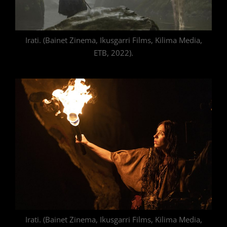
Irati. (Bainet Zinema, Ikusgarri Films, Kilima Media,
ETB, 2022).
Irati. (Bainet Zinema, Ikusgarri Films, Kilima Media,