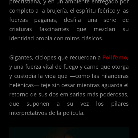
precristiana, y en un ambiente entregado por
completo a la brujería, el espíritu feérico y las
fuerzas paganas, desfila una serie de
criaturas fascinantes que mezclan su
identidad propia con mitos clásicos.
Gigantes, cíclopes que recuerdan a
Polifemo
,
y una fuerza vital de fuego y carne que otorga
y custodia la vida que —como las hilanderas
helénicas— teje sin cesar mientras aguarda el
retorno de sus dos emisarias más poderosas,
que suponen a su vez los pilares
interpretativos de la película.