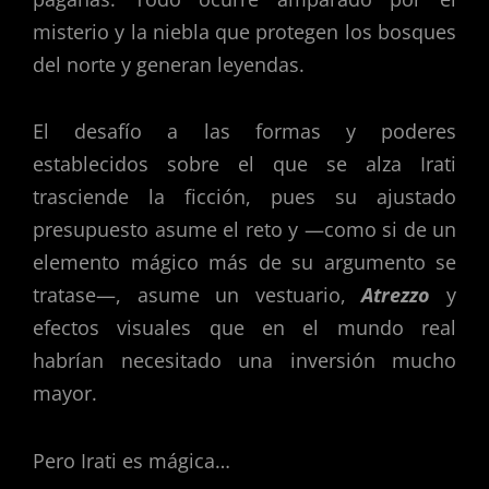
misterio y la niebla que protegen los bosques
del norte y generan leyendas.
El desafío a las formas y poderes
establecidos sobre el que se alza Irati
trasciende la ficción, pues su ajustado
presupuesto asume el reto y —como si de un
elemento mágico más de su argumento se
tratase—, asume un vestuario,
A
trezzo
y
efectos visuales que en el mundo real
habrían necesitado una inversión mucho
mayor.
Pero Irati es mágica…