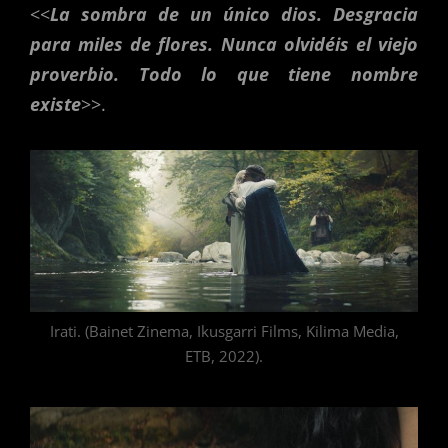
<<
La sombra de un único dios. Desgracia
para miles de flores. Nunca olvidéis el viejo
proverbio. Todo lo que tiene nombre
existe
>>.
Irati. (Bainet Zinema, Ikusgarri Films, Kilima Media,
ETB, 2022).