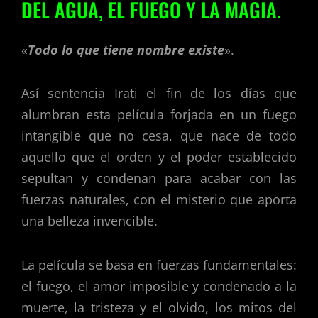
DEL AGUA, EL FUEGO Y LA MAGIA.
«
Todo lo que tiene nombre existe
».
Así sentencia Irati el fin de los días que
alumbran esta película forjada en un fuego
intangible que no cesa, que nace de todo
aquello que el orden y el poder establecido
sepultan y condenan para acabar con las
fuerzas naturales, con el misterio que aporta
una belleza invencible.
La película se basa en fuerzas fundamentales:
el fuego, el amor imposible y condenado a la
muerte, la tristeza y el olvido, los mitos del