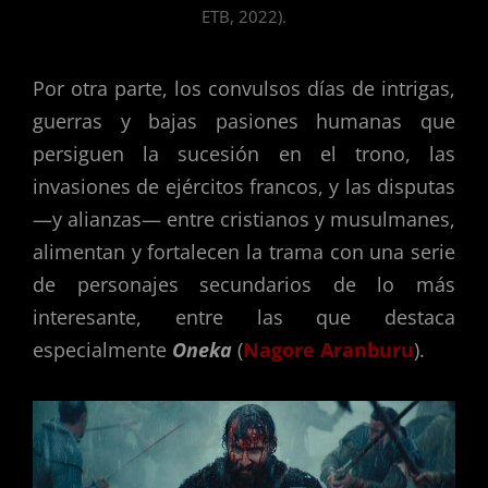
ETB, 2022).
Por otra parte, los convulsos días de intrigas,
guerras y bajas pasiones humanas que
persiguen la sucesión en el trono, las
invasiones de ejércitos francos, y las disputas
—y alianzas— entre cristianos y musulmanes,
alimentan y fortalecen la trama con una serie
de personajes secundarios de lo más
interesante, entre las que destaca
especialmente
Oneka
(
Nagore Aranburu
).