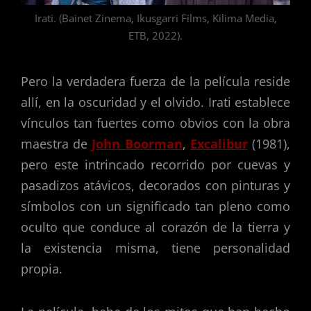
Irati. (Bainet Zinema, Ikusgarri Films, Kilima Media,
ETB, 2022).
Pero la verdadera fuerza de la película reside
allí, en la oscuridad y el olvido. Irati establece
vínculos tan fuertes como obvios con la obra
maestra de
John Boorman
,
Excalibur
(1981),
pero este intrincado recorrido por cuevas y
pasadizos atávicos, decorados con pinturas y
símbolos con un significado tan pleno como
oculto que conduce al corazón de la tierra y
la existencia misma, tiene personalidad
propia.