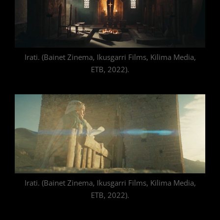
Irati. (Bainet Zinema, Ikusgarri Films, Kilima Media,
ETB, 2022).
Irati. (Bainet Zinema, Ikusgarri Films, Kilima Media,
ETB, 2022).