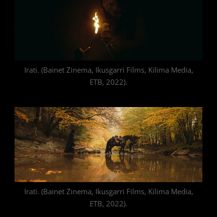
Irati. (Bainet Zinema, Ikusgarri Films, Kilima Media,
ETB, 2022).
Irati. (Bainet Zinema, Ikusgarri Films, Kilima Media,
ETB, 2022).