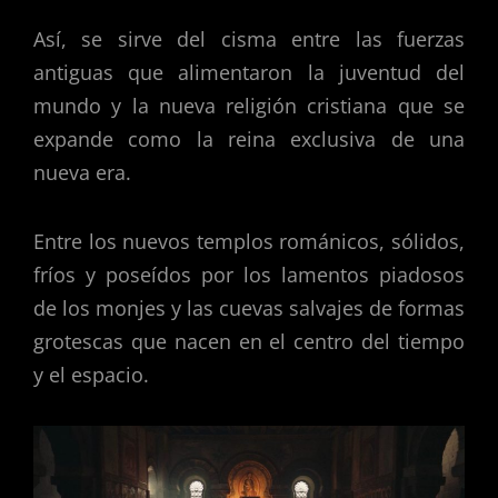
Así, se sirve del cisma entre las fuerzas
antiguas que alimentaron la juventud del
mundo y la nueva religión cristiana que se
expande como la reina exclusiva de una
nueva era.
Entre los nuevos templos románicos, sólidos,
fríos y poseídos por los lamentos piadosos
de los monjes y las cuevas salvajes de formas
grotescas que nacen en el centro del tiempo
y el espacio.