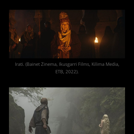
Irati. (Bainet Zinema, Ikusgarri Films, Kilima Media,
ETB, 2022).