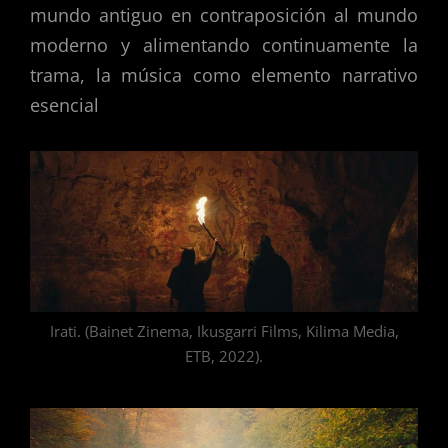
mundo antiguo en contraposición al mundo
moderno y alimentando continuamente la
trama, la música como elemento narrativo
esencial
Irati. (Bainet Zinema, Ikusgarri Films, Kilima Media,
ETB, 2022).