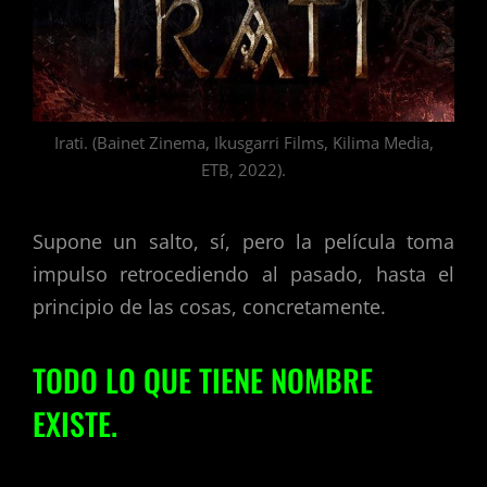
Irati. (Bainet Zinema, Ikusgarri Films, Kilima Media,
ETB, 2022).
Supone un salto, sí, pero la película toma
impulso retrocediendo al pasado, hasta el
principio de las cosas, concretamente.
TODO LO QUE TIENE NOMBRE
EXISTE.