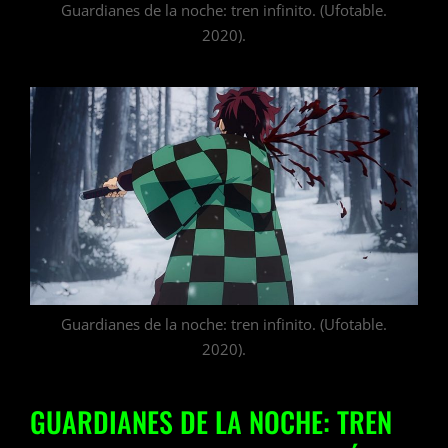
Guardianes de la noche: tren infinito. (Ufotable.
2020).
Guardianes de la noche: tren infinito. (Ufotable.
2020).
GUARDIANES DE LA NOCHE: TREN