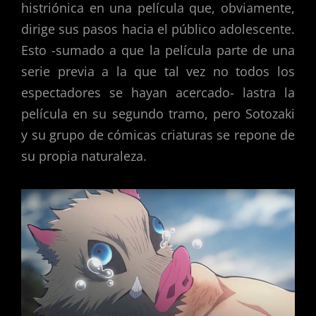
histriónica en una película que, obviamente,
dirige sus pasos hacia el público adolescente.
Esto -sumado a que la película parte de una
serie previa a la que tal vez no todos los
espectadores se hayan acercado- lastra la
película en su segundo tramo, pero Sotozaki
y su grupo de cómicas criaturas se repone de
su propia naturaleza.