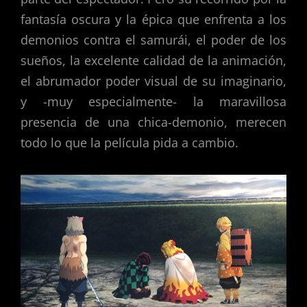
fantasía oscura y la épica que enfrenta a los
demonios contra el samurái, el poder de los
sueños, la excelente calidad de la animación,
el abrumador poder visual de su imaginario,
y -muy especialmente- la maravillosa
presencia de una chica-demonio, merecen
todo lo que la película pida a cambio.