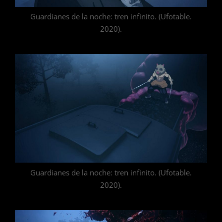
Guardianes de la noche: tren infinito. (Ufotable.
2020).
Guardianes de la noche: tren infinito. (Ufotable.
2020).