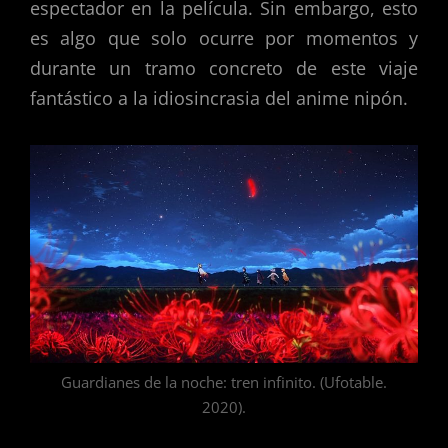
espectador en la película. Sin embargo, esto
es algo que solo ocurre por momentos y
durante un tramo concreto de este viaje
fantástico a la idiosincrasia del anime nipón.
Guardianes de la noche: tren infinito. (Ufotable.
2020).