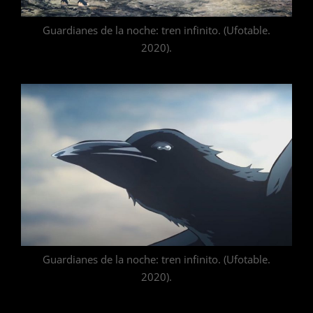
Guardianes de la noche: tren infinito. (Ufotable.
2020).
Guardianes de la noche: tren infinito. (Ufotable.
2020).