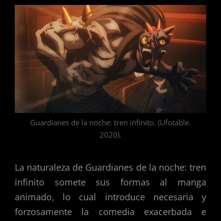
Guardianes de la noche: tren infinito. (Ufotable.
2020).
La naturaleza de Guardianes de la noche: tren
infinito somete sus formas al manga
animado, lo cual introduce necesaria y
forzosamente la comedia exacerbada e