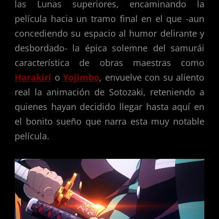
las Lunas superiores, encaminando la
película hacia un tramo final en el que -aun
concediendo su espacio al humor delirante y
desbordado- la épica solemne del samurái
característica de obras maestras como
Harakiri
o
Yojimbo
, envuelve con su aliento
real la animación de Sotozaki, reteniendo a
quienes hayan decidido llegar hasta aquí en
el bonito sueño que narra esta muy notable
película.