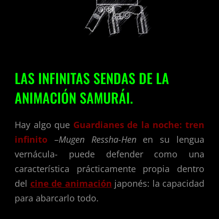
LAS INFINITAS SENDAS DE LA
ANIMACIÓN SAMURÁI.
Hay algo que
Guardianes de la noche: tren
infinito
–
Mugen Ressha-Hen
en su lengua
vernácula- puede defender como una
característica prácticamente propia dentro
del
cine de animación
japonés: la capacidad
para abarcarlo todo.