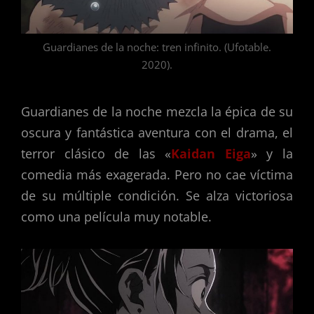
Guardianes de la noche: tren infinito. (Ufotable.
2020).
Guardianes de la noche mezcla la épica de su
oscura y fantástica aventura con el drama, el
terror clásico de las «
Kaidan Eiga
» y la
comedia más exagerada. Pero no cae víctima
de su múltiple condición. Se alza victoriosa
como una película muy notable.