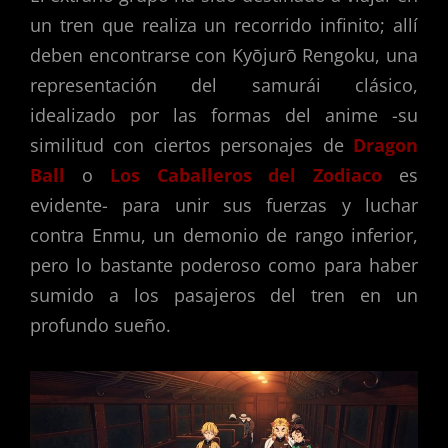
un tren que realiza un recorrido infinito; allí
deben encontrarse con Kyōjurō Rengoku, una
representación del samurái clásico,
idealizado por las formas del anime -su
similitud con ciertos personajes de
Dragon
Ball
o
Los Caballeros del Zodiaco
es
evidente- para unir sus fuerzas y luchar
contra Enmu, un demonio de rango inferior,
pero lo bastante poderoso como para haber
sumido a los pasajeros del tren en un
profundo sueño.