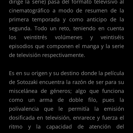
dirige la serie) pasa del formato televisivo al
cinematográfico a modo de resumen de la
primera temporada y como anticipo de la
segunda. Todo un reto, teniendo en cuenta
los veintitrés volúmenes y veintiséis
episodios que componen el manga y la serie
de televisión respectivamente.
Es en su origen y su destino donde la película
de Sotozaki encuentra la razón de ser para su
miscelánea de géneros; algo que funciona
como un arma de doble filo, pues la
polivalencia que le permitía la emisión
dosificada en televisión, enrarece y fuerza el
ritmo y la capacidad de atención del