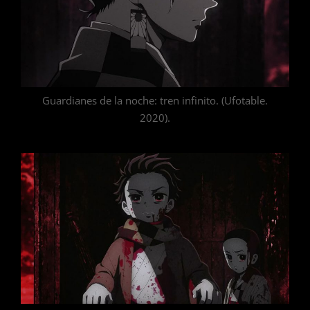
Guardianes de la noche: tren infinito. (Ufotable.
2020).