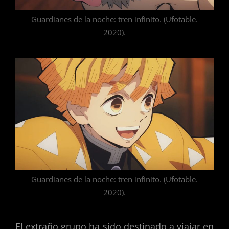
Guardianes de la noche: tren infinito. (Ufotable.
2020).
Guardianes de la noche: tren infinito. (Ufotable.
2020).
El extraño grupo ha sido destinado a viajar en