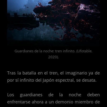
Guardianes de la noche: tren infinito. (Ufotable.
2020).
Tras la batalla en el tren, el imaginario ya de
por sí infinito del Japón espectral, se desata.
Los guardianes de la noche deben
enfrentarse ahora a un demonio miembro de