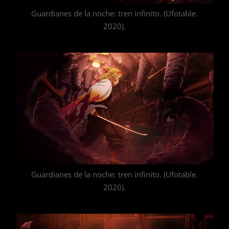
Guardianes de la noche: tren infinito. (Ufotable.
2020).
Guardianes de la noche: tren infinito. (Ufotable.
2020).