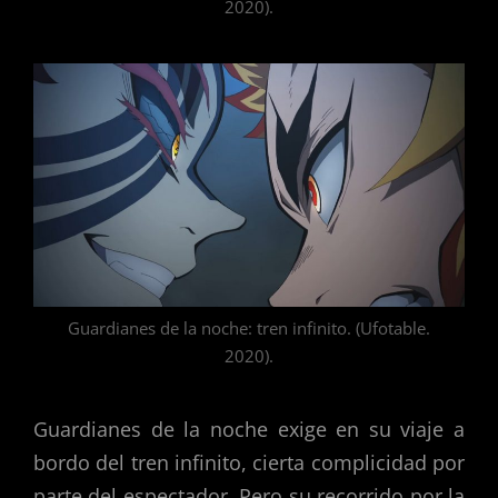
2020).
Guardianes de la noche: tren infinito. (Ufotable.
2020).
Guardianes de la noche exige en su viaje a
bordo del tren infinito, cierta complicidad por
parte del espectador. Pero su recorrido por la