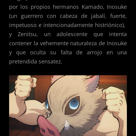
por los propios hermanos Kamado, Inosuke
(un guerrero con cabeza de jabalí, fuerte,
impetuoso e intencionadamente histriónico),
y Zenitsu, un adolescente que intenta
contener la vehemente naturaleza de Inosuke
y que oculta su falta de arrojo en una
pretendida sensatez.