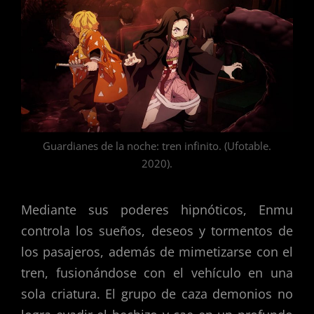
Guardianes de la noche: tren infinito. (Ufotable.
2020).
Mediante sus poderes hipnóticos, Enmu
controla los sueños, deseos y tormentos de
los pasajeros, además de mimetizarse con el
tren, fusionándose con el vehículo en una
sola criatura. El grupo de caza demonios no