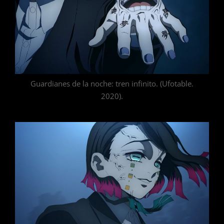
Guardianes de la noche: tren infinito. (Ufotable.
2020).