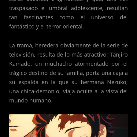
traspasado el umbral adolescente, resultan
tan fascinantes como el universo del
fantástico y el terror oriental.
La trama, heredera obviamente de la serie de
televisión, resulta de lo más atractivo: Tanjiro
Kamado, un muchacho atormentado por el
trágico destino de su familia, porta una caja a
su espalda en la que su hermana Nezuko,
una chica-demonio, viaja oculta a la vista del
mundo humano.