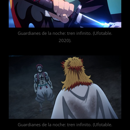
Guardianes de la noche: tren infinito. (Ufotable.
2020).
Guardianes de la noche: tren infinito. (Ufotable.