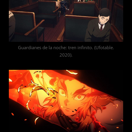
Guardianes de la noche: tren infinito. (Ufotable.
2020).