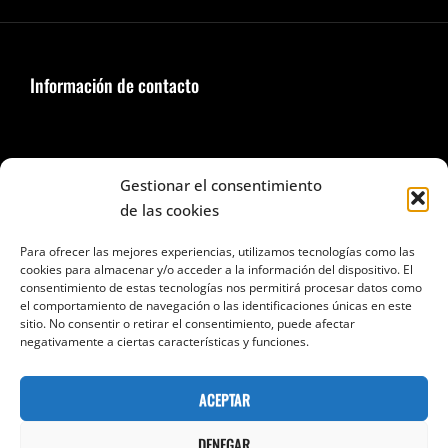
Información de contacto
Seguir en Facebook e Instagram
Gestionar el consentimiento
de las cookies
Para ofrecer las mejores experiencias, utilizamos tecnologías como las
cookies para almacenar y/o acceder a la información del dispositivo. El
consentimiento de estas tecnologías nos permitirá procesar datos como
el comportamiento de navegación o las identificaciones únicas en este
Categorías
sitio. No consentir o retirar el consentimiento, puede afectar
negativamente a ciertas características y funciones.
Categorías
ACEPTAR
DENEGAR