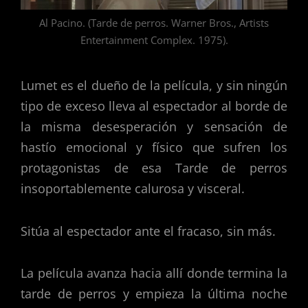
Al Pacino. (Tarde de perros. Warner Bros., Artists
Entertainment Complex. 1975).
Lumet es el dueño de la película, y sin ningún
tipo de exceso lleva al espectador al borde de
la misma desesperación y sensación de
hastío emocional y físico que sufren los
protagonistas de esa Tarde de perros
insoportablemente calurosa y visceral.
Sitúa al espectador ante el fracaso, sin más.
La película avanza hacia allí donde termina la
tarde de perros y empieza la última noche