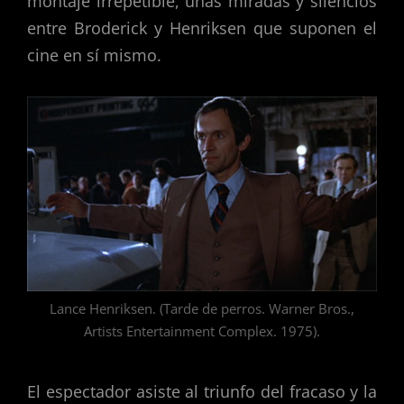
montaje irrepetible, unas miradas y silencios
entre Broderick y Henriksen que suponen el
cine en sí mismo.
Lance Henriksen. (Tarde de perros. Warner Bros.,
Artists Entertainment Complex. 1975).
El espectador asiste al triunfo del fracaso y la