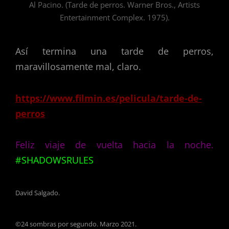
Al Pacino. (Tarde de perros. Warner Bros., Artists
Entertainment Complex. 1975).
Así termina una tarde de perros,
maravillosamente mal, claro.
https://www.filmin.es/pelicula/tarde-de-
perros
Feliz viaje de vuelta hacia la noche.
#SHADOWSRULES
David Salgado.
©24 sombras por segundo. Marzo 2021.