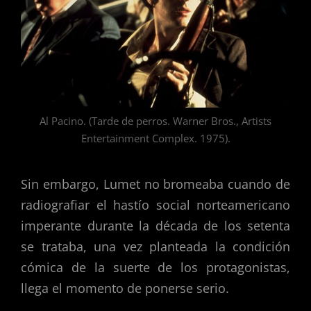
Al Pacino. (Tarde de perros. Warner Bros., Artists
Entertainment Complex. 1975).
Sin embargo, Lumet no bromeaba cuando de
radiografiar el hastío social norteamericano
imperante durante la década de los setenta
se trataba, una vez planteada la condición
cómica de la suerte de los protagonistas,
llega el momento de ponerse serio.