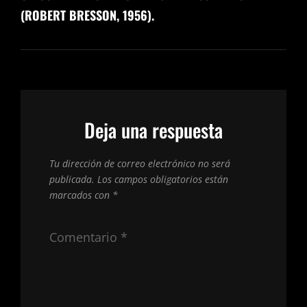
(ROBERT BRESSON, 1956).
Deja una respuesta
Tu dirección de correo electrónico no será
publicada.
Los campos obligatorios están
marcados con
*
Comentario
*