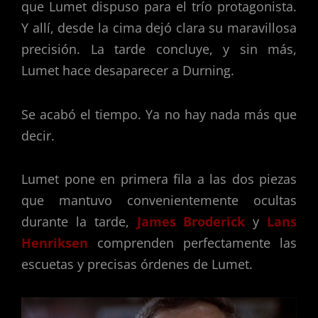
que Lumet dispuso para el trío protagonista.
Y allí, desde la cima dejó clara su maravillosa
precisión. La tarde concluye, y sin más,
Lumet hace desaparecer a Durning.
Se acabó el tiempo. Ya no hay nada más que
decir.
Lumet pone en primera fila a las dos piezas
que mantuvo convenientemente ocultas
durante la tarde,
James Broderick
y
Lans
Henriksen
comprenden perfectamente las
escuetas y precisas órdenes de Lumet.