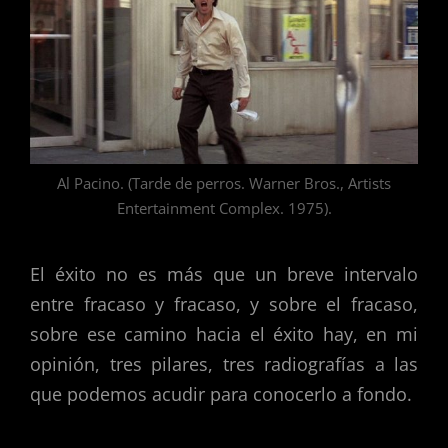
Al Pacino. (Tarde de perros. Warner Bros., Artists
Entertainment Complex. 1975).
El éxito no es más que un breve intervalo
entre fracaso y fracaso, y sobre el fracaso,
sobre ese camino hacia el éxito hay, en mi
opinión, tres pilares, tres radiografías a las
que podemos acudir para conocerlo a fondo.