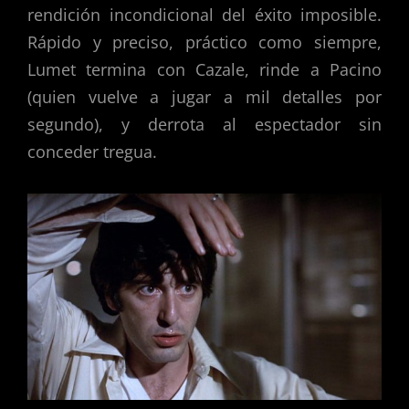
rendición incondicional del éxito imposible.
Rápido y preciso, práctico como siempre,
Lumet termina con Cazale, rinde a Pacino
(quien vuelve a jugar a mil detalles por
segundo), y derrota al espectador sin
conceder tregua.