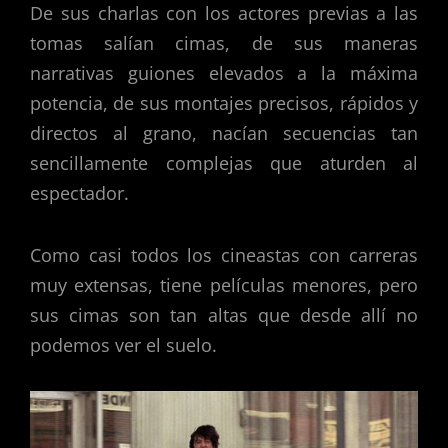
De sus charlas con los actores previas a las
tomas salían cimas, de sus maneras
narrativas guiones elevados a la máxima
potencia, de sus montajes precisos, rápidos y
directos al grano, nacían secuencias tan
sencillamente complejas que aturden al
espectador.
Como casi todos los cineastas con carreras
muy extensas, tiene películas menores, pero
sus cimas son tan altas que desde allí no
podemos ver el suelo.