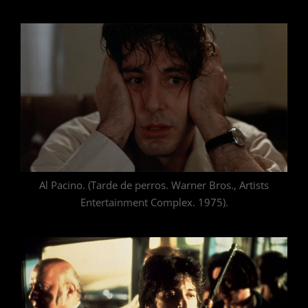
Al Pacino. (Tarde de perros. Warner Bros., Artists
Entertainment Complex. 1975).