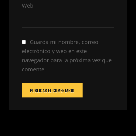
Web
Guarda mi nombre, correo
electrónico y web en este
navegador para la próxima vez que
comente.