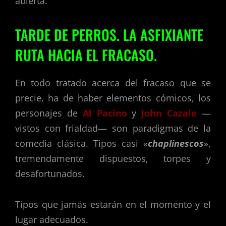
abierta.
TARDE DE PERROS.
LA ASFIXIANTE
RUTA HACIA EL FRACASO.
En todo tratado acerca del fracaso que se
precie, ha de haber elementos cómicos, los
personajes de
Al Pacino
y
John Cazale
—
vistos con frialdad— son paradigmas de la
comedia clásica. Tipos casi «
chaplinescos
»,
tremendamente dispuestos, torpes y
desafortunados.
Tipos que jamás estarán en el momento y el
lugar adecuados.