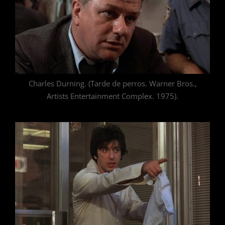
Charles Durning. (Tarde de perros. Warner Bros.,
Artists Entertainment Complex. 1975).