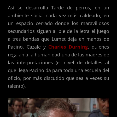
Así se desarrolla Tarde de perros, en un
ambiente social cada vez más caldeado, en
un espacio cerrado donde los maravillosos
secundarios siguen al pie de la letra el juego
a tres bandas que Lumet deja en manos de
Pacino, Cazale y
Charles Durning
, quienes
regalan a la humanidad una de las madres de
las interpretaciones (el nivel de detalles al
que llega Pacino da para toda una escuela del
oficio, por más discutido que sea a veces su
talento).