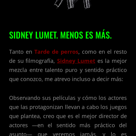
SIDNEY LUMET. MENOS ES MÁS.
Tanto en
Tarde de perros
, como en el resto
de su filmografía,
Sidney Lumet
es la mejor
mezcla entre talento puro y sentido práctico
que conozco, me atrevo incluso a decir más:
Observando sus películas y cómo los actores
que las protagonizan llevan a cabo los juegos
que plantea, creo que es el mejor director de
actores —en el sentido más práctico del
asunto— que veremos jamás, y lo es