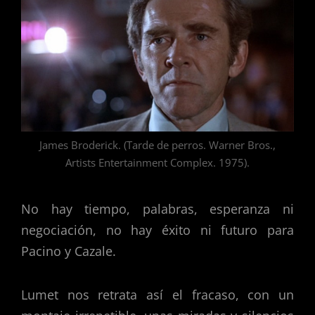
James Broderick. (Tarde de perros. Warner Bros.,
Artists Entertainment Complex. 1975).
No hay tiempo, palabras, esperanza ni
negociación, no hay éxito ni futuro para
Pacino y Cazale.
Lumet nos retrata así el fracaso, con un