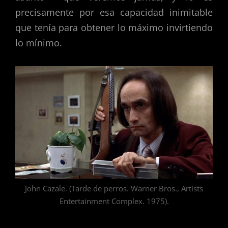
precisamente por esa capacidad inimitable
que tenía para obtener lo máximo invirtiendo
lo mínimo.
John Cazale. (Tarde de perros. Warner Bros., Artists
Entertainment Complex. 1975).