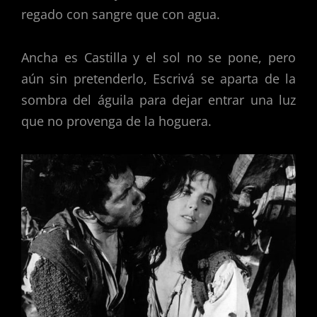
regado con sangre que con agua.
Ancha es Castilla y el sol no se pone, pero
aún sin pretenderlo, Escrivá se aparta de la
sombra del águila para dejar entrar una luz
que no provenga de la hoguera.