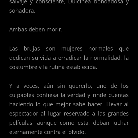
salvaje y consciente, Dulcinea bondadosa y
soñadora.
Ambas deben morir.
Las brujas son mujeres normales que
dedican su vida a erradicar la normalidad, la
costumbre y la rutina establecida.
Y a veces, aún sin quererlo, uno de los
culpables confiesa la verdad y rinde cuentas
haciendo lo que mejor sabe hacer. Llevar al
espectador al lugar reservado a las grandes
películas, aunque como esta, deban luchar
eternamente contra el olvido.