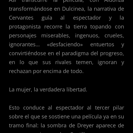
transformándose en Dulcinea, la narrativa de
Cervantes guía al espectador y la
protagonista recorre la tierra topando con
personajes miserables, ingenuos, crueles,
ignorantes… «desfaciendo» entuertos y
convirtiéndose en el paradigma del progreso,
en lo que sus rivales temen, ignoran y
rechazan por encima de todo.
La mujer, la verdadera libertad.
Esto conduce al espectador al tercer pilar
sobre el que se sostiene una película ya en su
tramo final: la sombra de Dreyer aparece de