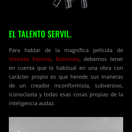
EL TALENTO SERVIL.
Para hablar de la magnífica película de
Vicente Escrivá
,
Dulcinea
, debemos tener
en cuenta que lo habitual en una obra con
carácter propio es que herede sus maneras
de un creador inconformista, subversivo,
iconoclasta y todas esas cosas propias de la
inteligencia audaz.