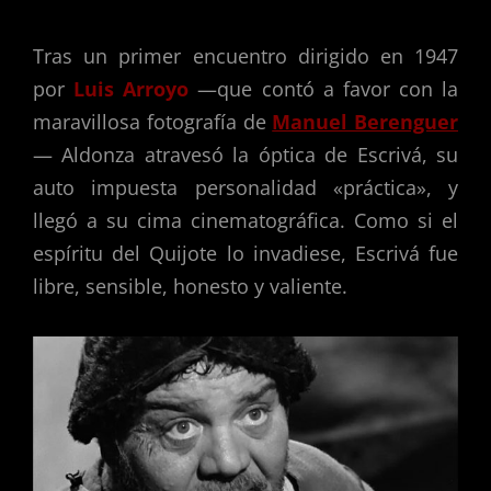
Tras un primer encuentro dirigido en 1947
por
Luis Arroyo
—que contó a favor con la
maravillosa fotografía de
Manuel Berenguer
— Aldonza atravesó la óptica de Escrivá, su
auto impuesta personalidad «práctica», y
llegó a su cima cinematográfica. Como si el
espíritu del Quijote lo invadiese, Escrivá fue
libre, sensible, honesto y valiente.