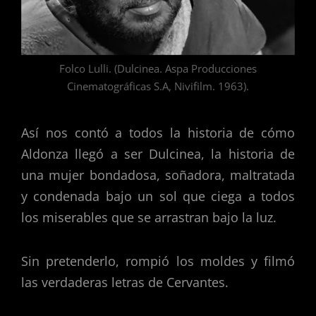
Folco Lulli. (Dulcinea. Aspa Producciones
Cinematográficas S.A, Nivifilm. 1963).
Así nos contó a todos la historia de cómo
Aldonza llegó a ser Dulcinea, la historia de
una mujer bondadosa, soñadora, maltratada
y condenada bajo un sol que ciega a todos
los miserables que se arrastran bajo la luz.
Sin pretenderlo, rompió los moldes y filmó
las verdaderas letras de Cervantes.