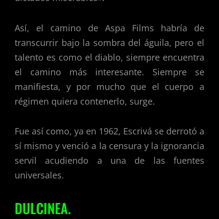
Así, el camino de Aspa Films habría de
transcurrir bajo la sombra del águila, pero el
talento es como el diablo, siempre encuentra
el camino más interesante. Siempre se
manifiesta, y por mucho que el cuerpo a
régimen quiera contenerlo, surge.
Fue así como, ya en 1962, Escrivá se derrotó a
sí mismo y venció a la censura y la ignorancia
servil acudiendo a una de las fuentes
universales.
DULCINEA.