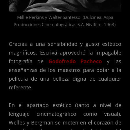
Millie Perkins y Walter Santesso. (Dulcinea. Aspa
Producciones Cinematográficas S.A, Nivifilm. 1963).
Gracias a una sensibilidad y gusto estético
magníficos, Escrivá aprovechó la impagable
fotografía de
Godofredo Pacheco
y las
enseñanzas de los maestros para dotar a la
película de una belleza digna de cualquier
referente.
En el apartado estético (tanto a nivel de
lenguaje cinematográfico como visual),
Welles y Bergman se meten en el corazón de