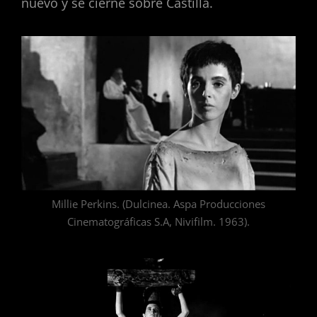
nuevo y se cierne sobre Castilla.
Millie Perkins. (Dulcinea. Aspa Producciones
Cinematográficas S.A, Nivifilm. 1963).