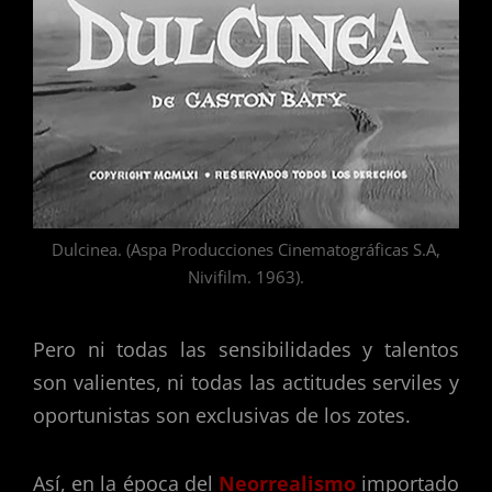
Dulcinea. (Aspa Producciones Cinematográficas S.A,
Nivifilm. 1963).
Pero ni todas las sensibilidades y talentos
son valientes, ni todas las actitudes serviles y
oportunistas son exclusivas de los zotes.
Así, en la época del
Neorrealismo
importado