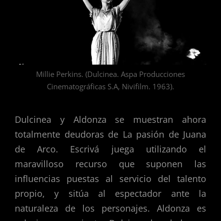
Millie Perkins. (Dulcinea. Aspa Producciones
Cinematográficas S.A, Nivifilm. 1963).
Dulcinea y Aldonza se muestran ahora
totalmente deudoras de La pasión de Juana
de Arco. Escrivá juega utilizando el
maravilloso recurso que suponen las
influencias puestas al servicio del talento
propio, y sitúa al espectador ante la
naturaleza de los personajes. Aldonza es