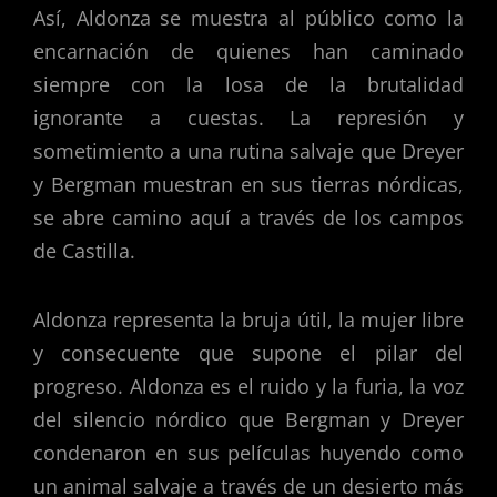
Así, Aldonza se muestra al público como la
encarnación de quienes han caminado
siempre con la losa de la brutalidad
ignorante a cuestas. La represión y
sometimiento a una rutina salvaje que Dreyer
y Bergman muestran en sus tierras nórdicas,
se abre camino aquí a través de los campos
de Castilla.
Aldonza representa la bruja útil, la mujer libre
y consecuente que supone el pilar del
progreso. Aldonza es el ruido y la furia, la voz
del silencio nórdico que Bergman y Dreyer
condenaron en sus películas huyendo como
un animal salvaje a través de un desierto más