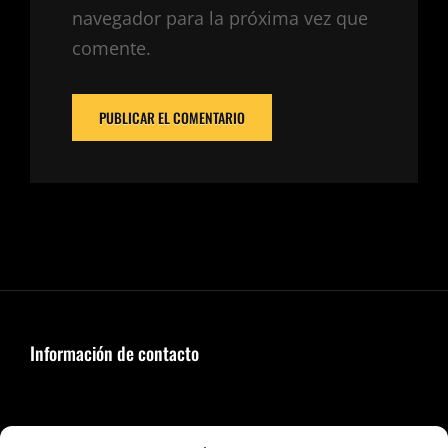
navegador para la próxima vez que
comente.
Información de contacto