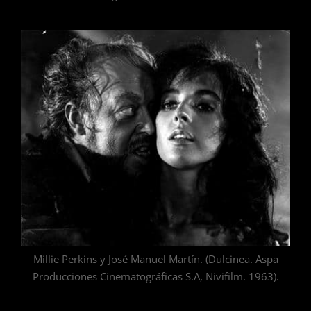
Millie Perkins y José Manuel Martín. (Dulcinea. Aspa
Producciones Cinematográficas S.A, Nivifilm. 1963).