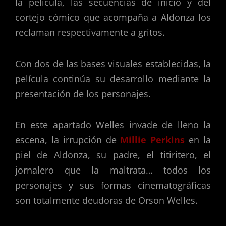
la película, las secuencias de inicio y del
cortejo cómico que acompaña a Aldonza los
reclaman respectivamente a gritos.
Con dos de las bases visuales establecidas, la
película continúa su desarrollo mediante la
presentación de los personajes.
En este apartado Welles invade de lleno la
escena, la irrupción de
Millie Perkins
en la
piel de Aldonza, su padre, el titiritero, el
jornalero que la maltrata… todos los
personajes y sus formas cinematográficas
son totalmente deudoras de Orson Welles.