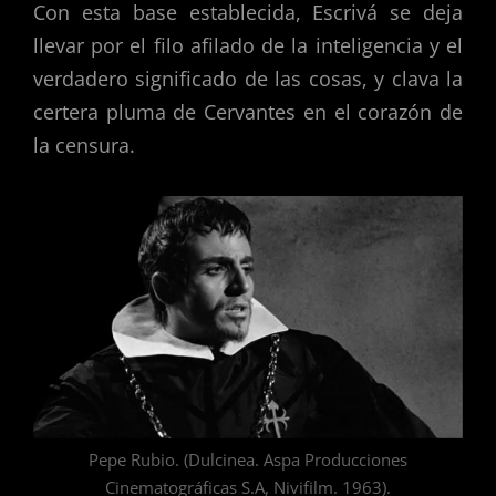
Con esta base establecida, Escrivá se deja
llevar por el filo afilado de la inteligencia y el
verdadero significado de las cosas, y clava la
certera pluma de Cervantes en el corazón de
la censura.
Pepe Rubio. (Dulcinea. Aspa Producciones
Cinematográficas S.A, Nivifilm. 1963).