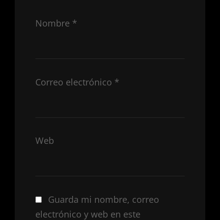
Nombre
*
Correo electrónico
*
Web
Guarda mi nombre, correo
electrónico y web en este