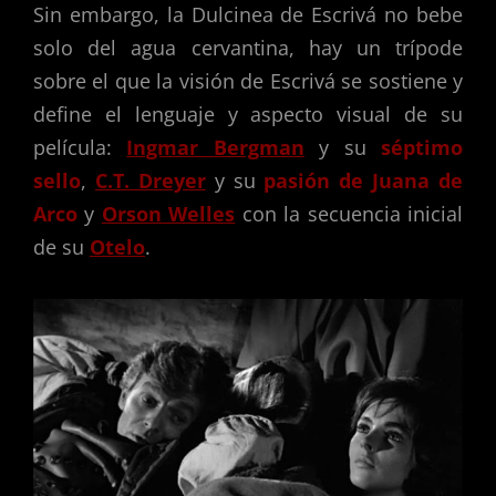
Sin embargo, la Dulcinea de Escrivá no bebe
solo del agua cervantina, hay un trípode
sobre el que la visión de Escrivá se sostiene y
define el lenguaje y aspecto visual de su
película:
Ingmar Bergman
y su
séptimo
sello
,
C.T. Dreyer
y su
pasión de Juana de
Arco
y
Orson Welles
con la secuencia inicial
de su
Otelo
.