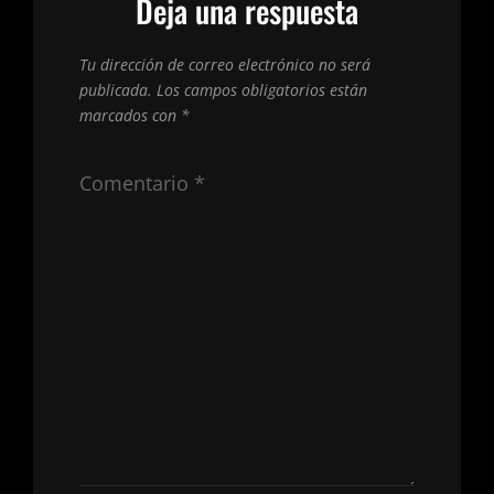
Deja una respuesta
Tu dirección de correo electrónico no será
publicada.
Los campos obligatorios están
marcados con
*
Comentario
*