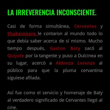
LA IRREVERENCIA INCONSCIENTE.
Casi de forma simultánea,
Cervantes
y
Shakespeare
le contaron al mundo todo lo
que debía saber acerca de sí mismo. Mucho
tiempo después,
Gaston Baty
sacó al
Quijote
por la tangente y puso a Dulcinea en
su lugar, acercó a
Aldonza Lorenzo
al
público para que la pluma cervantina
siguiese afilada.
Así fue como el servicio y homenaje de Baty
al verdadero significado de Cervantes llegó al
cine.