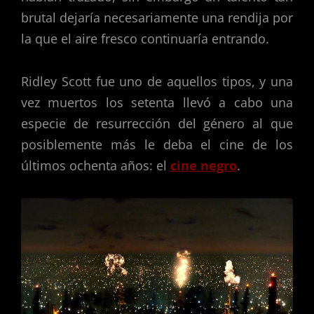
brutal dejaría necesariamente una rendija por
la que el aire fresco continuaría entrando.
Ridley Scott fue uno de aquellos tipos, y una
vez muertos los setenta llevó a cabo una
especie de resurrección del género al que
posiblemente más le deba el cine de los
últimos ochenta años: el
cine negro
.