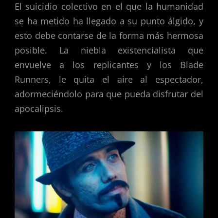
El suicidio colectivo en el que la humanidad
se ha metido ha llegado a su punto álgido, y
esto debe contarse de la forma más hermosa
posible. La niebla existencialista que
envuelve a los replicantes y los Blade
Runners, le quita el aire al espectador,
adormeciéndolo para que pueda disfrutar del
apocalipsis.