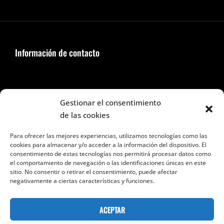
Información de contacto
Seguir en Facebook e Instagram
Gestionar el consentimiento
de las cookies
Para ofrecer las mejores experiencias, utilizamos tecnologías como las
cookies para almacenar y/o acceder a la información del dispositivo. El
consentimiento de estas tecnologías nos permitirá procesar datos como
el comportamiento de navegación o las identificaciones únicas en este
Categorías
sitio. No consentir o retirar el consentimiento, puede afectar
negativamente a ciertas características y funciones.
Categorías
ACEPTAR