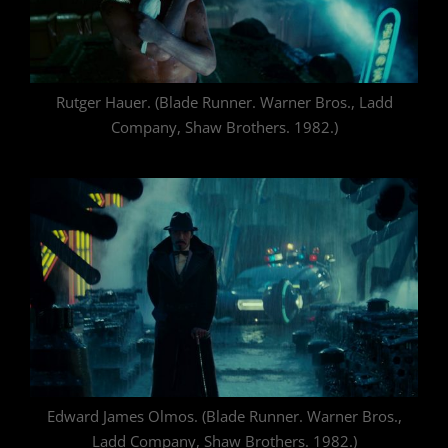
Rutger Hauer. (Blade Runner. Warner Bros., Ladd
Company, Shaw Brothers. 1982.)
Edward James Olmos. (Blade Runner. Warner Bros.,
Ladd Company, Shaw Brothers. 1982.)