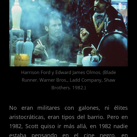
Harrison Ford y Edward James Olmos. (Blade
Runner. Warner Bros., Ladd Company, Shaw
Brothers. 1982.)
No eran militares con galones, ni élites
aristocráticas, eran tipos del barrio. Pero en
1982, Scott quiso ir más allá, en 1982 nadie
estaba pensando en el cine negro, en