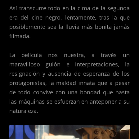
Así transcurre todo en la cima de la segunda
era del cine negro, lentamente, tras la que
posiblemente sea la lluvia más bonita jamás
filmada.
La película nos nuestra, a través un
maravilloso guión e interpretaciones, la
resignación y ausencia de esperanza de los
protagonistas, la maldad innata que a pesar
de todo convive con una bondad que hasta
las máquinas se esfuerzan en anteponer a su
naturaleza.