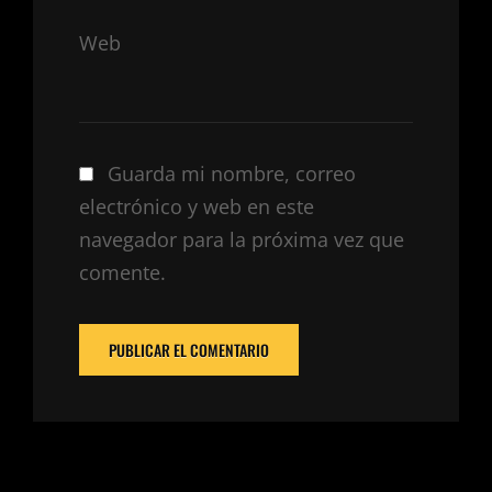
Web
Guarda mi nombre, correo
electrónico y web en este
navegador para la próxima vez que
comente.