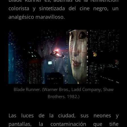
colorista y sintetizada del cine negro, un
analgésico maravilloso.
Blade Runner. (Warner Bros., Ladd Company, Shaw
Brothers. 1982.)
Las luces de la ciudad, sus neones y
pantallas, la contaminación que tiñe