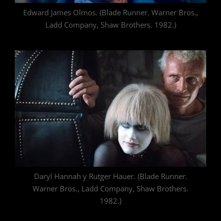
Edward James Olmos. (Blade Runner. Warner Bros.,
Ladd Company, Shaw Brothers. 1982.)
Daryl Hannah y Rutger Hauer. (Blade Runner.
Warner Bros., Ladd Company, Shaw Brothers.
1982.)