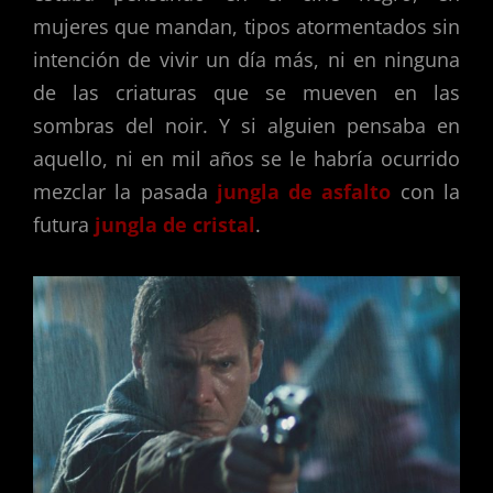
mujeres que mandan, tipos atormentados sin
intención de vivir un día más, ni en ninguna
de las criaturas que se mueven en las
sombras del noir. Y si alguien pensaba en
aquello, ni en mil años se le habría ocurrido
mezclar la pasada
jungla de asfalto
con la
futura
jungla de cristal
.