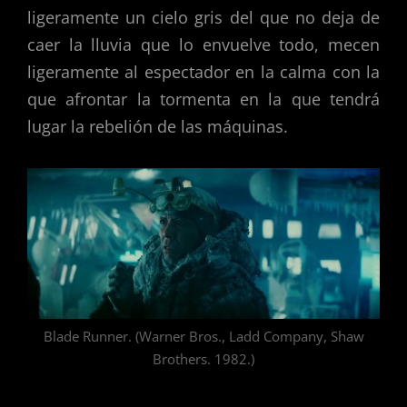
ligeramente un cielo gris del que no deja de
caer la lluvia que lo envuelve todo, mecen
ligeramente al espectador en la calma con la
que afrontar la tormenta en la que tendrá
lugar la rebelión de las máquinas.
Blade Runner. (Warner Bros., Ladd Company, Shaw
Brothers. 1982.)