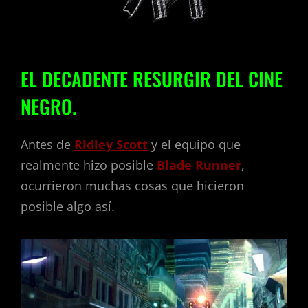
EL DECADENTE RESURGIR DEL CINE
NEGRO.
Antes de
Ridley Scott
y el equipo que
realmente hizo posible
Blade Runner
,
ocurrieron muchas cosas que hicieron
posible algo así.