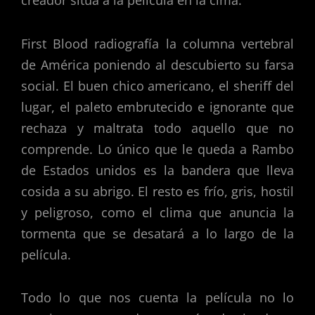
creador sitúa a la película en la cima.
First Blood radiografía la columna vertebral
de América poniendo al descubierto su farsa
social. El buen chico americano, el sheriff del
lugar, el paleto embrutecido e ignorante que
rechaza y maltrata todo aquello que no
comprende. Lo único que le queda a Rambo
de Estados unidos es la bandera que lleva
cosida a su abrigo. El resto es frío, gris, hostil
y peligroso, como el clima que anuncia la
tormenta que se desatará a lo largo de la
película.
Todo lo que nos cuenta la película no lo