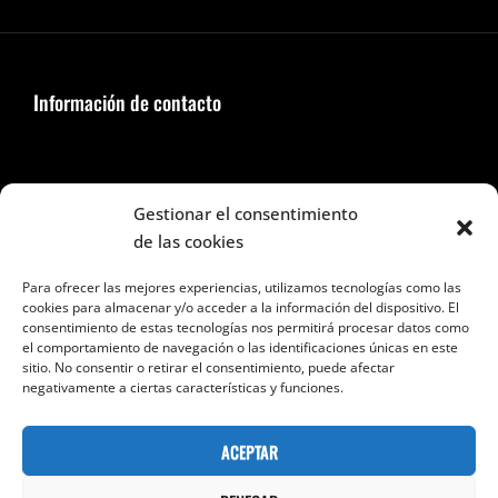
Información de contacto
Seguir en Facebook e Instagram
Gestionar el consentimiento
de las cookies
Para ofrecer las mejores experiencias, utilizamos tecnologías como las
cookies para almacenar y/o acceder a la información del dispositivo. El
consentimiento de estas tecnologías nos permitirá procesar datos como
el comportamiento de navegación o las identificaciones únicas en este
Categorías
sitio. No consentir o retirar el consentimiento, puede afectar
negativamente a ciertas características y funciones.
Categorías
ACEPTAR