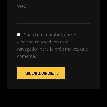
Web
Guarda mi nombre, correo
electrónico y web en este
navegador para la próxima vez que
comente.