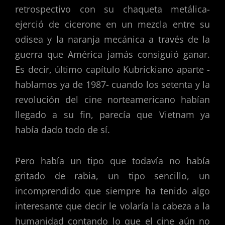
retrospectivo con su chaqueta metálica-
ejerció de cicerone en un mezcla entre su
odisea y la naranja mecánica a través de la
guerra que América jamás consiguió ganar.
Es decir, último capítulo Kubrickiano aparte -
hablamos ya de 1987- cuando los setenta y la
revolución del cine norteamericano habían
llegado a su fin, parecía que Vietnam ya
había dado todo de sí.
Pero había un tipo que todavía no había
gritado de rabia, un tipo sencillo, un
incomprendido que siempre ha tenido algo
interesante que decir le volaría la cabeza a la
humanidad contando lo que el cine aún no