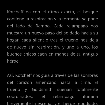
Kotcheff da con el ritmo exacto, el bosque
contiene la respiración y la tormenta se pone
del lado de Rambo. Cada relámpago nos
muestra un nuevo paso del soldado hacia su
hogar, cada silencio tras el trueno nos deja
de nuevo sin respiración, y uno a uno, los
buenos chicos caen en manos de su antiguo
héroe.
Así, Kotcheff nos guía a través de las sombras
del corazón americano hasta la cima. El
trueno y Goldsmith suenan totalmente
coordinados, el relámpago ilumina
brevemente la escena, y el héroe repudiado,