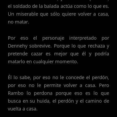
el soldado de la balada actúa como lo que es.
Un miserable que sólo quiere volver a casa,
no matar.
Por eso el personaje interpretado por
Dennehy sobrevive. Porque lo que rechaza y
pretende cazar es mejor que él y podría
matarlo en cualquier momento.
Él lo sabe, por eso no le concede el perdón,
por eso no le permite volver a casa. Pero
Rambo lo perdona porque eso es lo que
busca en su huida, el perdón y el camino de
vuelta a casa.