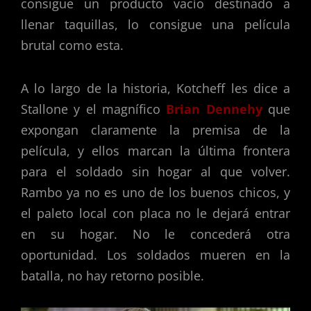
consigue un producto vacío destinado a
llenar taquillas, lo consigue una película
brutal como esta.
A lo largo de la historia, Kotcheff les dice a
Stallone y el magnífico
Brian Dennehy
que
expongan claramente la premisa de la
película, y ellos marcan la última frontera
para el soldado sin hogar al que volver.
Rambo ya no es uno de los buenos chicos, y
el paleto local con placa no le dejará entrar
en su hogar. No le concederá otra
oportunidad. Los soldados mueren en la
batalla, no hay retorno posible.