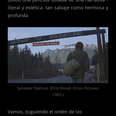
literal y estética- tan salvaje como hermosa y
profunda.
Sylvester Stallone. (First Blood. Orion Pictures.
1982.)
Vamos, (siguiendo el orden de los