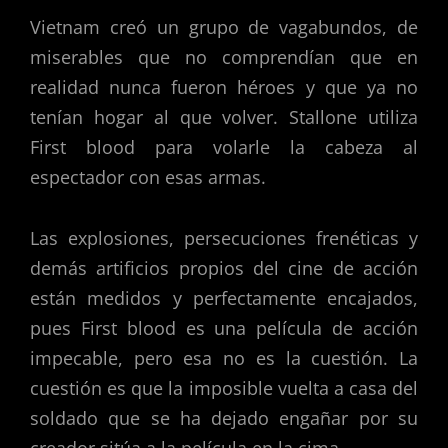
Vietnam creó un grupo de vagabundos, de
miserables que no comprendían que en
realidad nunca fueron héroes y que ya no
tenían hogar al que volver. Stallone utiliza
First blood para volarle la cabeza al
espectador con esas armas.
Las explosiones, persecuciones frenéticas y
demás artificios propios del cine de acción
están medidos y perfectamente encajados,
pues First blood es una película de acción
impecable, pero esa no es la cuestión. La
cuestión es que la imposible vuelta a casa del
soldado que se ha dejado engañar por su