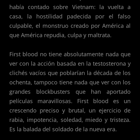
había contado sobre Vietnam: la vuelta a
casa, la hostilidad padecida por el falso
culpable, el monstruo creado por América al
que América repudia, culpa y maltrata.
First blood no tiene absolutamente nada que
ver con la acción basada en la testosterona y
clichés vacíos que poblarían la década de los
ochenta, tampoco tiene nada que ver con los
grandes blockbusters que han aportado
películas maravillosas. First blood es un
crescendo preciso y brutal, un ejercicio de
rabia, impotencia, soledad, miedo y tristeza.
Es la balada del soldado de la nueva era.