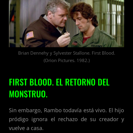
Brian Dennehy y Sylvester Stallone. First Blood.
(Orion Pictures. 1982.)
FIRST BLOOD. EL RETORNO DEL
MONSTRUO.
Sin embargo, Rambo todavía está vivo. El hijo
pródigo ignora el rechazo de su creador y
vuelve a casa.