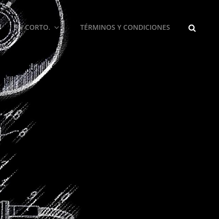
BUSCA
EN CORTO.
TÉRMINOS Y CONDICIONES