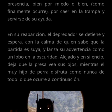
presencia, bien por miedo o bien, (como
finalmente ocurre), por caer en la trampa y
servirse de su ayuda.
En su reaparición, el depredador se detiene y
espera, con la calma de quien sabe que la
partida es suya, y lanza su advertencia como
un lobo en la oscuridad. Alejado y en silencio,
deja que la presa vea sus ojos, mientras el
muy hijo de perra disfruta como nunca de
todo lo que ocurre a continuación.