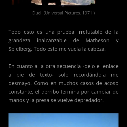
Duel. (Universal Pictures. 1971.)
Todo esto es una prueba irrefutable de la
grandeza inalcanzable de Matheson y
Spielberg. Todo esto me vuela la cabeza.
En cuanto a la otra secuencia -dejo el enlace
a pie de texto- solo recordándola me
desmayo. Como en muchos casos de acoso
constante, el derribo termina por cambiar de
manos y la presa se vuelve depredador.