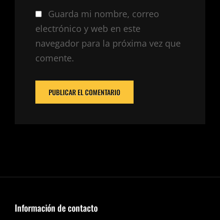
Guarda mi nombre, correo
electrónico y web en este
navegador para la próxima vez que
comente.
Información de contacto