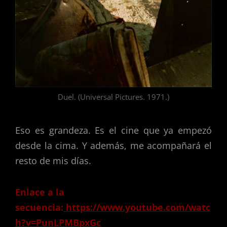
Duel. (Universal Pictures. 1971.)
Eso es grandeza. Es el cine que ya empezó
desde la cima. Y además, me acompañará el
resto de mis días.
Enlace a la
secuencia:
https://www.youtube.com/watc
h?v=PunLPMBpxGc