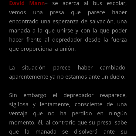
David Mann
– se acerca al bus escolar,
vemos una presa que parece haber
encontrado una esperanza de salvación, una
manada a la que unirse y con la que poder
hacer frente al depredador desde la fuerza
que proporciona la unión.
La situación parece haber cambiado,
aparentemente ya no estamos ante un duelo.
Sin embargo el depredador reaparece,
sigilosa y lentamente, consciente de una
ventaja que no ha perdido en ningún
momento, él, al contrario que su presa, sabe
que la manada se disolverá ante su