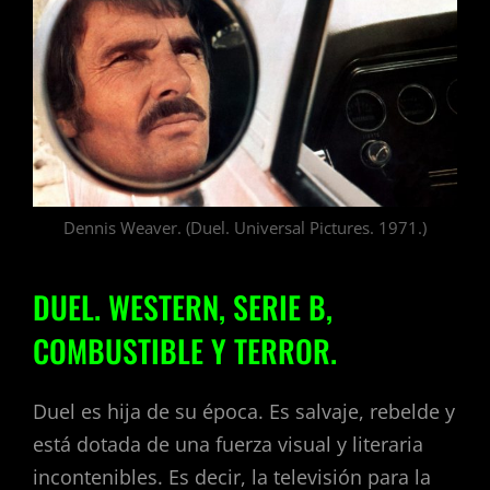
Dennis Weaver. (Duel. Universal Pictures. 1971.)
DUEL. WESTERN, SERIE B,
COMBUSTIBLE Y TERROR.
Duel es hija de su época. Es salvaje, rebelde y
está dotada de una fuerza visual y literaria
incontenibles. Es decir, la televisión para la