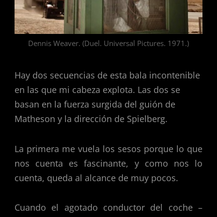
Dennis Weaver. (Duel. Universal Pictures. 1971.)
Hay dos secuencias de esta bala incontenible
en las que mi cabeza explota. Las dos se
basan en la fuerza surgida del guión de
Matheson y la dirección de Spielberg.
La primera me vuela los sesos porque lo que
nos cuenta es fascinante, y como nos lo
cuenta, queda al alcance de muy pocos.
Cuando el agotado conductor del coche –