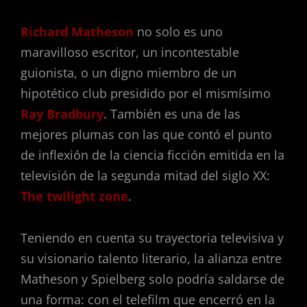
Richard Matheson
no solo es uno
maravilloso escritor, un incontestable
guionista, o un digno miembro de un
hipotético club presidido por el mismísimo
Ray Bradbury
. También es una de las
mejores plumas con las que contó el punto
de inflexión de la ciencia ficción emitida en la
televisión de la segunda mitad del siglo XX:
The twilight zone
.
Teniendo en cuenta su trayectoria televisiva y
su visionario talento literario, la alianza entre
Matheson y Spielberg solo podría saldarse de
una forma: con el telefilm que encerró en la