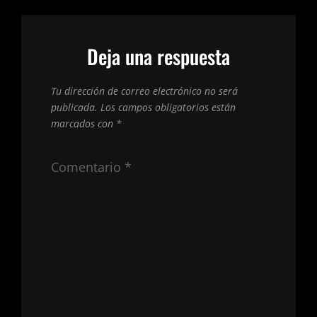
Deja una respuesta
Tu dirección de correo electrónico no será
publicada.
Los campos obligatorios están
marcados con
*
Comentario
*