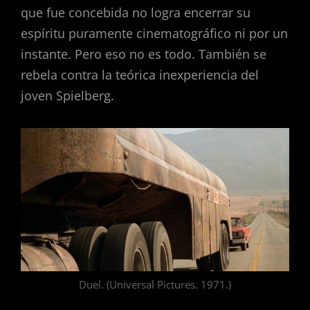
que fue concebida no logra encerrar su
espíritu puramente cinematográfico ni por un
instante. Pero eso no es todo. También se
rebela contra la teórica inexperiencia del
joven Spielberg.
Duel. (Universal Pictures. 1971.)