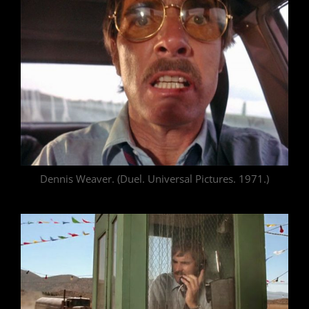
Dennis Weaver. (Duel. Universal Pictures. 1971.)