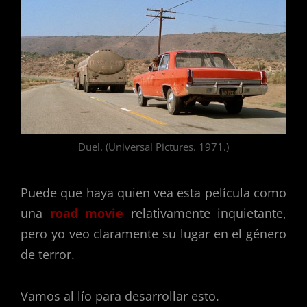
Duel. (Universal Pictures. 1971.)
Puede que haya quien vea esta película como
una
road movie
relativamente inquietante,
pero yo veo claramente su lugar en el género
de terror.
Vamos al lío para desarrollar esto.