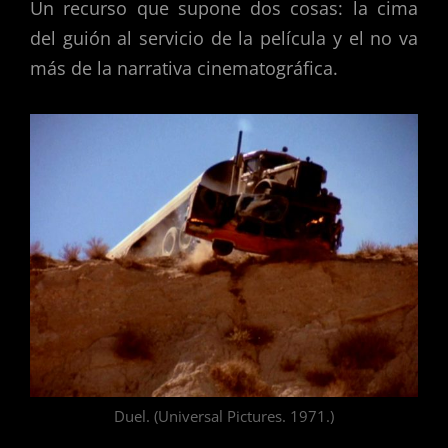
Un recurso que supone dos cosas: la cima
del guión al servicio de la película y el no va
más de la narrativa cinematográfica.
Duel. (Universal Pictures. 1971.)