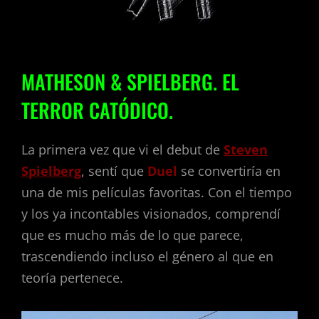
MATHESON & SPIELBERG. EL
TERROR CATÓDICO.
La primera vez que vi el debut de
Steven
Spielberg
, sentí que
Duel
se convertiría en
una de mis películas favoritas. Con el tiempo
y los ya incontables visionados, comprendí
que es mucho más de lo que parece,
trascendiendo incluso el género al que en
teoría pertenece.