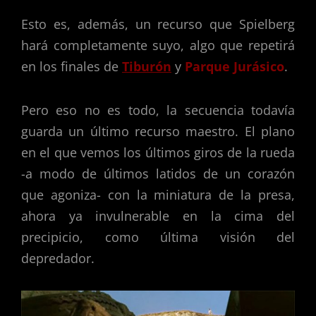
Esto es, además, un recurso que Spielberg
hará completamente suyo, algo que repetirá
en los finales de
Tiburón
y
Parque Jurásico
.
Pero eso no es todo, la secuencia todavía
guarda un último recurso maestro. El plano
en el que vemos los últimos giros de la rueda
-a modo de últimos latidos de un corazón
que agoniza- con la miniatura de la presa,
ahora ya invulnerable en la cima del
precipicio, como última visión del
depredador.