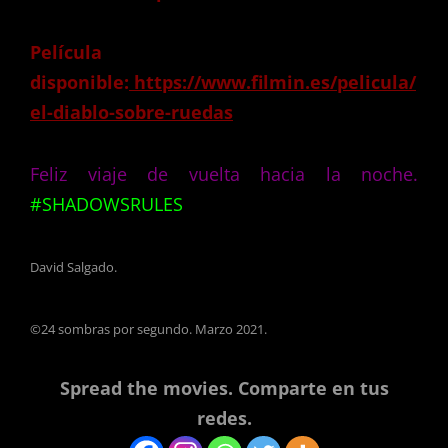
Película
disponible:
https://www.filmin.es/pelicula/
el-diablo-sobre-ruedas
Feliz viaje de vuelta hacia la noche.
#SHADOWSRULES
David Salgado.
©24 sombras por segundo. Marzo 2021.
Spread the movies. Comparte en tus
redes.