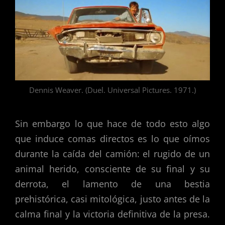
Dennis Weaver. (Duel. Universal Pictures. 1971.)
Sin embargo lo que hace de todo esto algo
que induce comas directos es lo que oímos
durante la caída del camión: el rugido de un
animal herido, consciente de su final y su
derrota, el lamento de una bestia
prehistórica, casi mitológica, justo antes de la
calma final y la victoria definitiva de la presa.