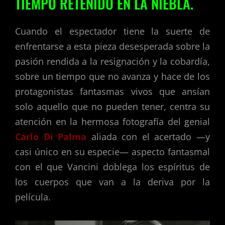
TIEMPO RETENIDO EN LA NIEBLA.
Cuando el espectador tiene la suerte de
enfrentarse a esta pieza desesperada sobre la
pasión rendida a la resignación y la cobardía,
sobre un tiempo que no avanza y hace de los
protagonistas fantasmas vivos que ansían
solo aquello que no pueden tener, centra su
atención en la hermosa fotografía del genial
Carlo Di Palma
aliada con el acertado —y
casi único en su especie— aspecto fantasmal
con el que Vancini doblega los espíritus de
los cuerpos que van a la deriva por la
película.