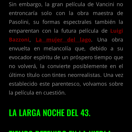
Sin embargo, la gran película de Vancini no
entroncaría solo con la obra maestra de
Pasolini, su formas espectrales también la
emparentan con la futura película de
Luigi
Bazzoni
,
La mujer del lago
. Una obra
envuelta en melancolía que, debido a su
evocador espíritu de un próspero tiempo que
no volverá, la convierte posiblemente en el
último título con tintes neorrealistas. Una vez
establecido este parentesco, volvamos sobre
la película en cuestión.
LA LARGA NOCHE DEL 43.