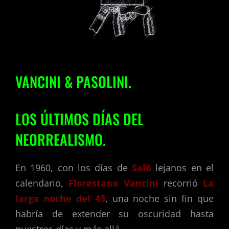
VANCINI & PASOLINI.
LOS ÚLTIMOS DÍAS DEL
NEORREALISMO.
En 1960, con los días de
Saló
lejanos en el
calendario,
Florestano Vancini
recorrió
La
larga noche del 43
, una noche sin fin que
habría de extender su oscuridad hasta