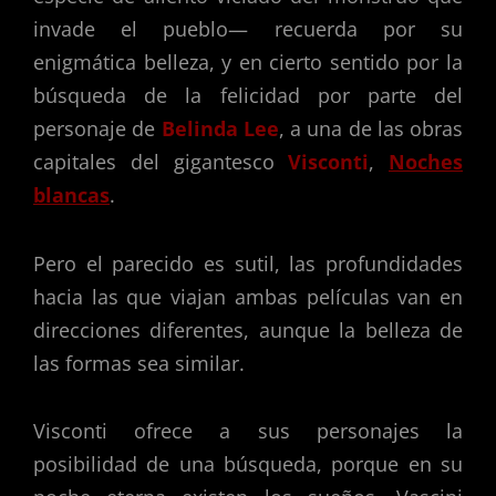
invade el pueblo— recuerda por su
enigmática belleza, y en cierto sentido por la
búsqueda de la felicidad por parte del
personaje de
Belinda Lee
, a una de las obras
capitales del gigantesco
Visconti
,
Noches
blancas
.
Pero el parecido es sutil, las profundidades
hacia las que viajan ambas películas van en
direcciones diferentes, aunque la belleza de
las formas sea similar.
Visconti ofrece a sus personajes la
posibilidad de una búsqueda, porque en su