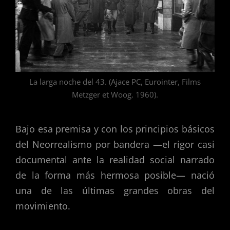
La larga noche del 43. (Ajace PC, Eurointer, Films
Metzger et Woog. 1960).
Bajo esa premisa y con los principios básicos
del Neorrealismo por bandera —el rigor casi
documental ante la realidad social narrado
de la forma más hermosa posible— nació
una de las últimas grandes obras del
movimiento.