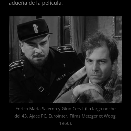
adueña de la película.
Enrico Maria Salerno y Gino Cervi. (La larga noche
del 43. Ajace PC, Eurointer, Films Metzger et Woog.
1960).