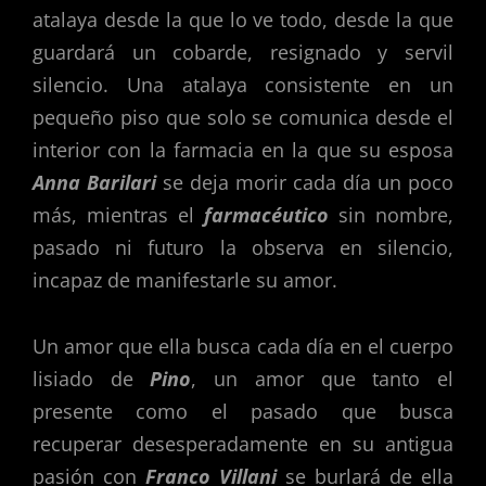
atalaya desde la que lo ve todo, desde la que
guardará un cobarde, resignado y servil
silencio. Una atalaya consistente en un
pequeño piso que solo se comunica desde el
interior con la farmacia en la que su esposa
Anna Barilari
se deja morir cada día un poco
más, mientras el
farmacéutico
sin nombre,
pasado ni futuro la observa en silencio,
incapaz de manifestarle su amor.
Un amor que ella busca cada día en el cuerpo
lisiado de
Pino
, un amor que tanto el
presente como el pasado que busca
recuperar desesperadamente en su antigua
pasión con
Franco Villani
se burlará de ella