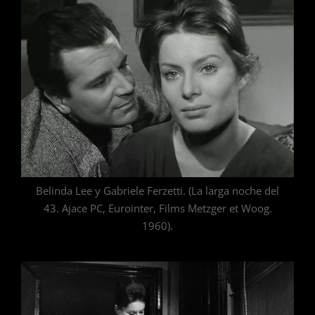
Belinda Lee y Gabriele Ferzetti. (La larga noche del
43. Ajace PC, Eurointer, Films Metzger et Woog.
1960).