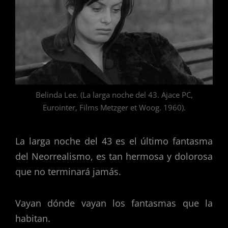
Belinda Lee. (La larga noche del 43. Ajace PC,
Eurointer, Films Metzger et Woog. 1960).
La larga noche del 43 es el último fantasma
del Neorrealismo, es tan hermosa y dolorosa
que no terminará jamás.
Vayan dónde vayan los fantasmas que la
habitan.