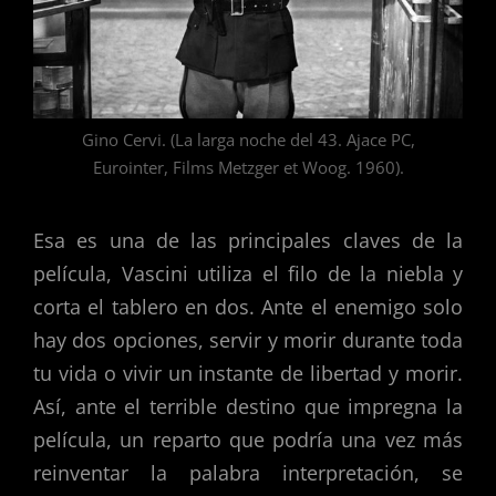
Gino Cervi. (La larga noche del 43. Ajace PC,
Eurointer, Films Metzger et Woog. 1960).
Esa es una de las principales claves de la
película, Vascini utiliza el filo de la niebla y
corta el tablero en dos. Ante el enemigo solo
hay dos opciones, servir y morir durante toda
tu vida o vivir un instante de libertad y morir.
Así, ante el terrible destino que impregna la
película, un reparto que podría una vez más
reinventar la palabra interpretación, se