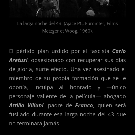
La larga noche del 43. (Ajace PC, Eurointer, Films
Metzger et Woog. 1960).
El pérfido plan urdido por el fascista
Carlo
Aretusi
, obsesionado con recuperar sus días
de gloria, surte efecto. Una vez asesinado el
miembro de su propia formación que se le
oponía, inculpa al honrado y —único
personaje valiente de la película— abogado
Attilio Villani
, padre de
Franco
, quien será
fusilado durante esa larga noche del 43 que
no terminará jamás.