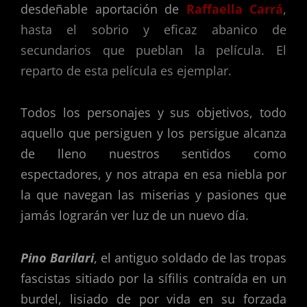
desdeñable aportación de
Raffaella Carrá
,
hasta el sobrio y eficaz abanico de
secundarios que pueblan la película. El
reparto de esta película es ejemplar.
Todos los personajes y sus objetivos, todo
aquello que persiguen y los persigue alcanza
de lleno nuestros sentidos como
espectadores, y nos atrapa en esa niebla por
la que navegan las miserias y pasiones que
jamás lograrán ver luz de un nuevo día.
Pino Barilari
, el antiguo soldado de las tropas
fascistas sitiado por la sífilis contraída en un
burdel, lisiado de por vida en su forzada