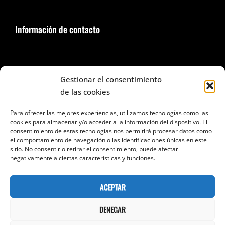
Información de contacto
Seguir en Facebook e Instagram
Gestionar el consentimiento
de las cookies
Para ofrecer las mejores experiencias, utilizamos tecnologías como las
cookies para almacenar y/o acceder a la información del dispositivo. El
consentimiento de estas tecnologías nos permitirá procesar datos como
el comportamiento de navegación o las identificaciones únicas en este
Categorías
sitio. No consentir o retirar el consentimiento, puede afectar
negativamente a ciertas características y funciones.
Categorías
ACEPTAR
DENEGAR