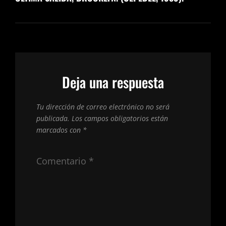
Deja una respuesta
Tu dirección de correo electrónico no será
publicada.
Los campos obligatorios están
marcados con
*
Comentario
*