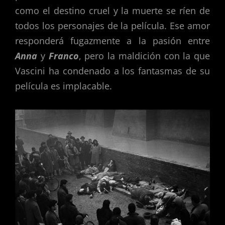
como el destino cruel y la muerte se ríen de
todos los personajes de la película. Ese amor
responderá fugazmente a la pasión entre
Anna
y
Franco
, pero la maldición con la que
Vascini ha condenado a los fantasmas de su
película es implacable.