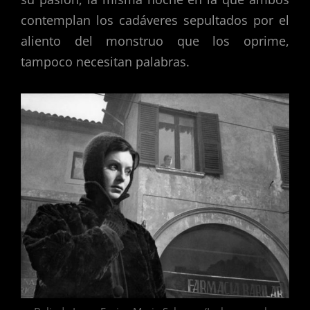
contemplan los cadáveres sepultados por el
aliento del monstruo que los oprime,
tampoco necesitan palabras.