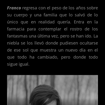
Franco
regresa con el peso de los años sobre
su cuerpo y una familia que lo salvó de lo
único que en realidad quería. Entra en la
farmacia para contemplar el rostro de los
fantasmas una última vez, pero se han ido. La
niebla se los llevó donde pudiesen ocultarse
de ese sol que muestra un nuevo día en el
que todo ha cambiado, pero donde todo
sigue igual.