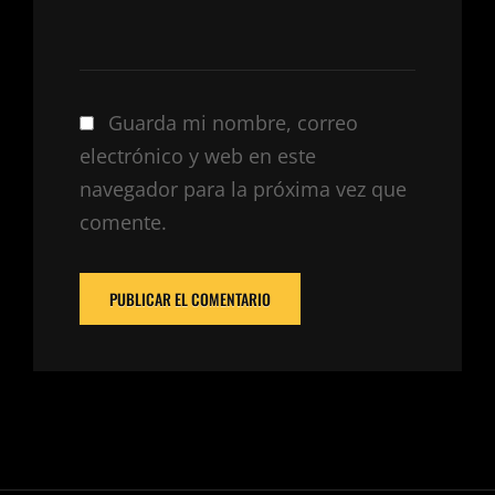
Guarda mi nombre, correo
electrónico y web en este
navegador para la próxima vez que
comente.