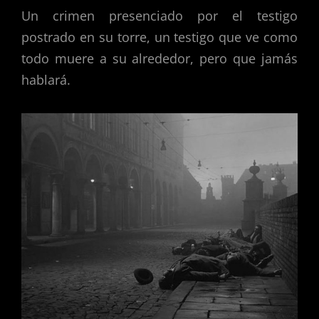
Un crimen presenciado por el testigo
postrado en su torre, un testigo que ve como
todo muere a su alrededor, pero que jamás
hablará.