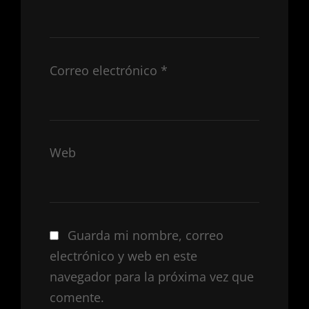
Correo electrónico
*
Web
Guarda mi nombre, correo
electrónico y web en este
navegador para la próxima vez que
comente.