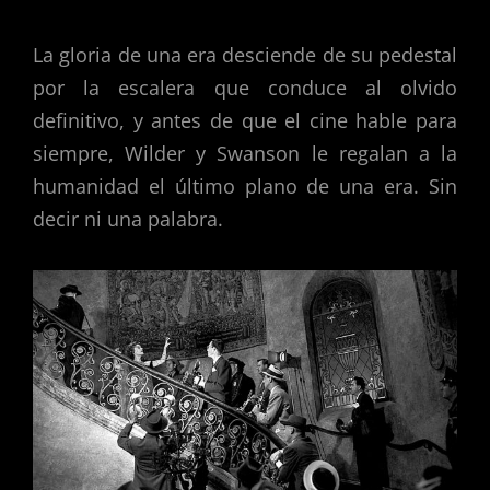
La gloria de una era desciende de su pedestal
por la escalera que conduce al olvido
definitivo, y antes de que el cine hable para
siempre, Wilder y Swanson le regalan a la
humanidad el último plano de una era. Sin
decir ni una palabra.