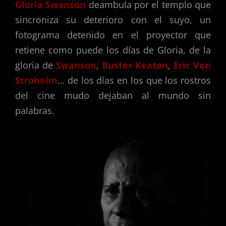
Gloria Swanson
deambula por el templo que
sincroniza su deterioro con el suyo, un
fotograma detenido en el proyector que
retiene como puede los días de Gloria, de la
gloria de
Swanson
,
Buster Keaton
,
Eric Von
Stroheim
… de los días en los que los rostros
del cine mudo dejaban al mundo sin
palabras.