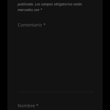
publicada.
Los campos obligatorios están
marcados con
*
Comentario
*
Nombre
*