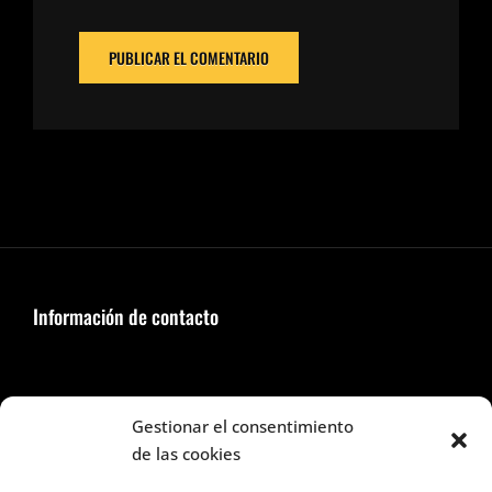
Información de contacto
Seguir en Facebook e Instagram
Gestionar el consentimiento
de las cookies