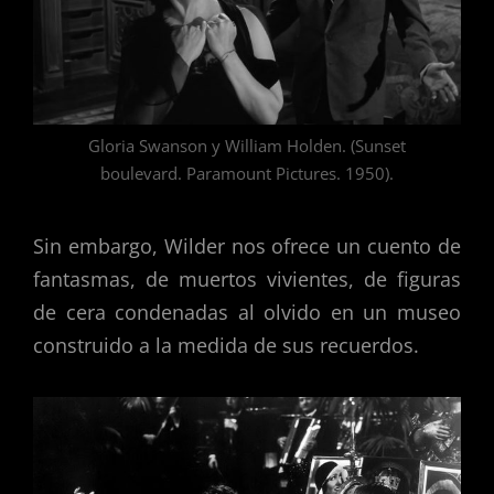
Gloria Swanson y William Holden. (Sunset
boulevard. Paramount Pictures. 1950).
Sin embargo, Wilder nos ofrece un cuento de
fantasmas, de muertos vivientes, de figuras
de cera condenadas al olvido en un museo
construido a la medida de sus recuerdos.