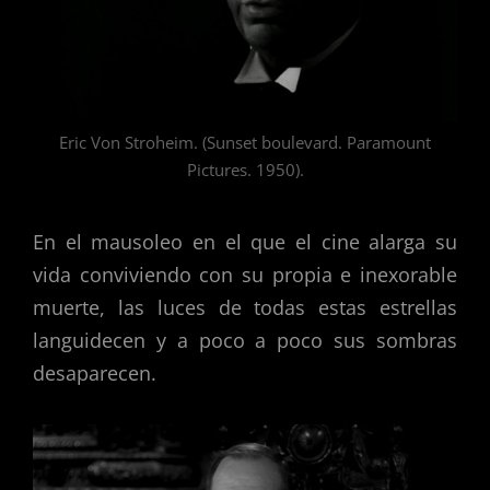
Eric Von Stroheim. (Sunset boulevard. Paramount
Pictures. 1950).
En el mausoleo en el que el cine alarga su
vida conviviendo con su propia e inexorable
muerte, las luces de todas estas estrellas
languidecen y a poco a poco sus sombras
desaparecen.