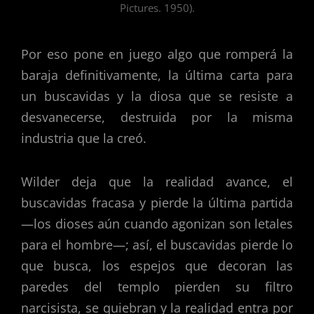
Pictures. 1950).
Por eso pone en juego algo que romperá la
baraja definitivamente, la última carta para
un buscavidas y la diosa que se resiste a
desvanecerse, destruida por la misma
industria que la creó.
Wilder deja que la realidad avance, el
buscavidas fracasa y pierde la última partida
—los dioses aún cuando agonizan son letales
para el hombre—; así, el buscavidas pierde lo
que busca, los espejos que decoran las
paredes del templo pierden su filtro
narcisista, se quiebran y la realidad entra por