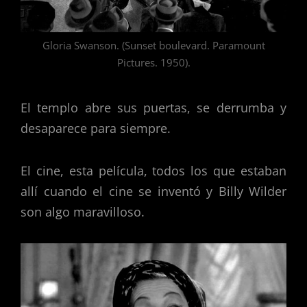
Gloria Swanson. (Sunset boulevard. Paramount
Pictures. 1950).
El templo abre sus puertas, se derrumba y
desaparece para siempre.
El cine, esta película, todos los que estaban
allí cuando el cine se inventó y Billy Wilder
son algo maravilloso.