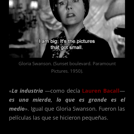
Gloria Swanson. (Sunset boulevard. Paramount
Pictures. 1950).
«
La industria
—como decía
Lauren Bacall
—
es una mierda, lo que es grande es el
medio
». Igual que Gloria Swanson. Fueron las
películas las que se hicieron pequeñas.