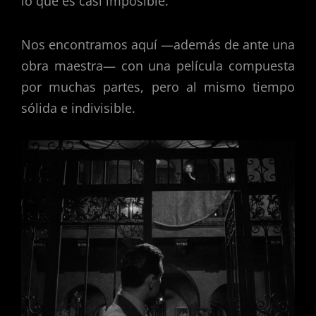
lo que es casi imposible.
Nos encontramos aquí —además de ante una
obra maestra— con una película compuesta
por muchas partes, pero al mismo tiempo
sólida e indivisible.