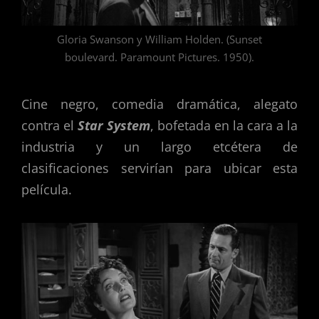
Gloria Swanson y William Holden. (Sunset
boulevard. Paramount Pictures. 1950).
Cine negro, comedia dramática, alegato
contra el
Star System
, bofetada en la cara a la
industria y un largo etcétera de
clasificaciones servirían para ubicar esta
película.