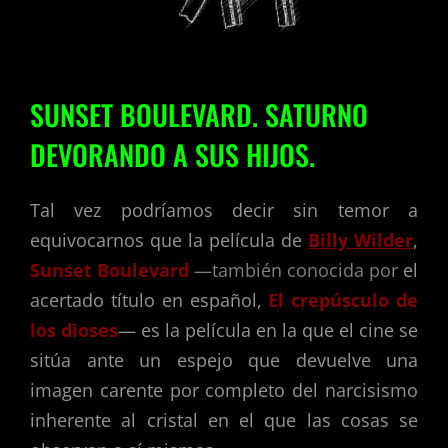
SUNSET BOULEVARD. SATURNO
DEVORANDO A SUS HIJOS.
Tal vez podríamos decir sin temor a
equivocarnos que la película de
Billy Wilder
,
Sunset Boulevard
—también conocida por
el
acertado título en español,
El crepúsculo de
los dioses
— es la película en la que el cine se
sitúa ante un espejo que devuelve una
imagen carente por completo del narcisismo
inherente al cristal en el que las cosas se