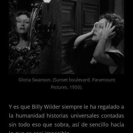
Gloria Swanson. (Sunset boulevard. Paramount
Pictures. 1950).
Y es que Billy Wilder siempre le ha regalado a
la humanidad historias universales contadas
sin todo eso que sobra, así de sencillo hacía