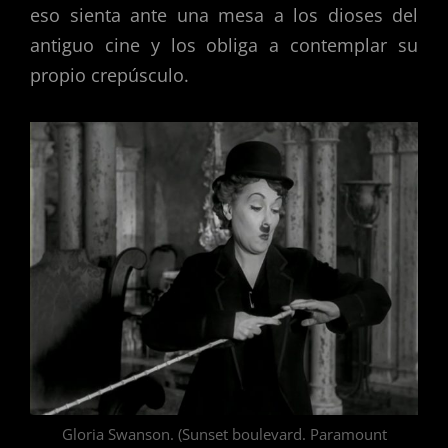
eso sienta ante una mesa a los dioses del
antiguo cine y los obliga a contemplar su
propio crepúsculo.
Gloria Swanson. (Sunset boulevard. Paramount