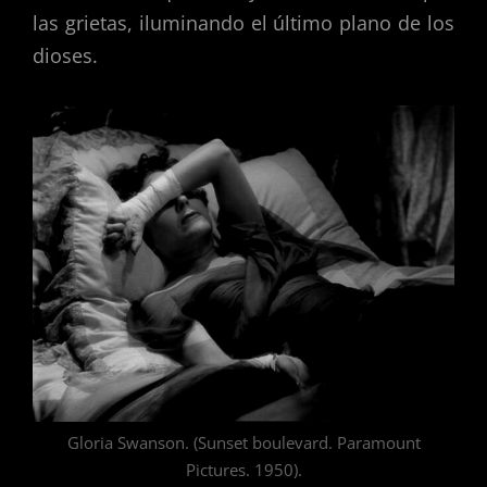
las grietas, iluminando el último plano de los
dioses.
Gloria Swanson. (Sunset boulevard. Paramount
Pictures. 1950).