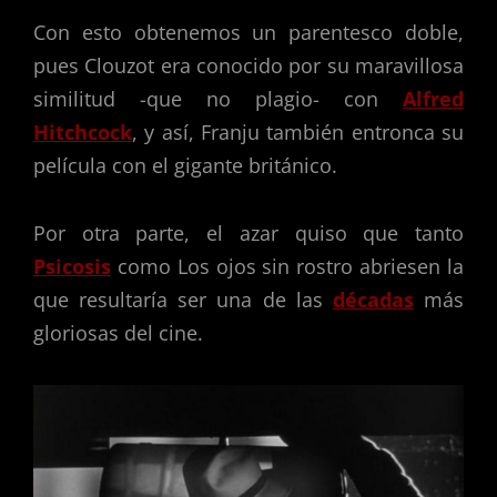
Con esto obtenemos un parentesco doble,
pues Clouzot era conocido por su maravillosa
similitud -que no plagio- con
Alfred
Hitchcock
, y así, Franju también entronca su
película con el gigante británico.
Por otra parte, el azar quiso que tanto
Psicosis
como Los ojos sin rostro abriesen la
que resultaría ser una de las
décadas
más
gloriosas del cine.