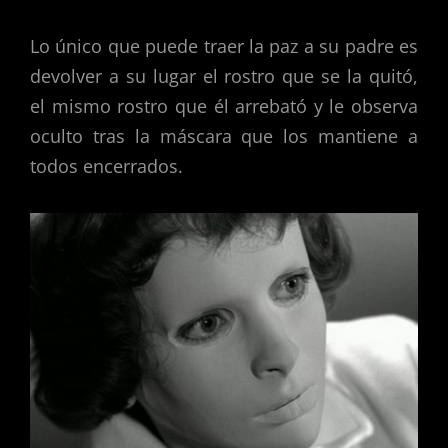
Lo único que puede traer la paz a su padre es
devolver a su lugar el rostro que se la quitó,
el mismo rostro que él arrebató y le observa
oculto tras la máscara que los mantiene a
todos encerrados.