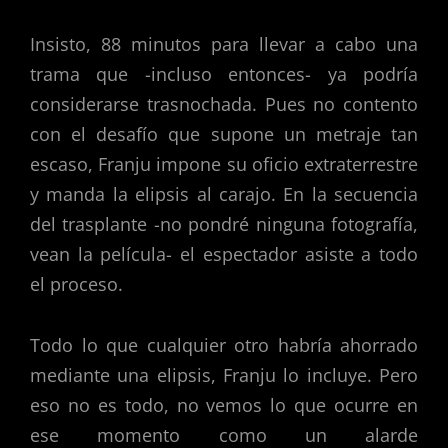
Insisto, 88 minutos para llevar a cabo una
trama que -incluso entonces- ya podría
considerarse trasnochada. Pues no contento
con el desafío que supone un metraje tan
escaso, Franju impone su oficio extraterrestre
y manda la elipsis al carajo. En la secuencia
del trasplante -no pondré ninguna fotografía,
vean la película- el espectador asiste a todo
el proceso.
Todo lo que cualquier otro habría ahorrado
mediante una elipsis, Franju lo incluye. Pero
eso no es todo, no vemos lo que ocurre en
ese momento como un alarde