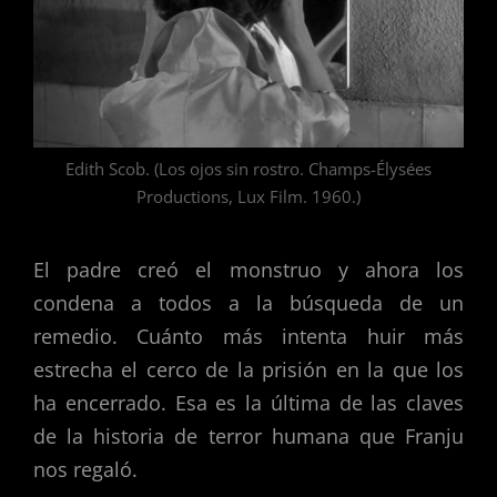
Edith Scob. (Los ojos sin rostro. Champs-Élysées
Productions, Lux Film. 1960.)
El padre creó el monstruo y ahora los
condena a todos a la búsqueda de un
remedio. Cuánto más intenta huir más
estrecha el cerco de la prisión en la que los
ha encerrado. Esa es la última de las claves
de la historia de terror humana que Franju
nos regaló.