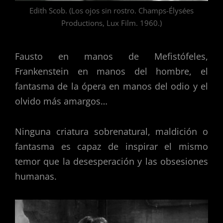
Edith Scob. (Los ojos sin rostro. Champs-Élysées
Productions, Lux Film. 1960.)
Fausto en manos de Mefistófeles,
Frankenstein en manos del hombre, el
fantasma de la ópera en manos del odio y el
olvido más amargos…
Ninguna criatura sobrenatural, maldición o
fantasma es capaz de inspirar el mismo
temor que la desesperación y las obsesiones
humanas.