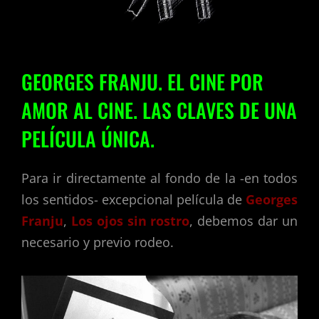
GEORGES FRANJU. EL CINE POR
AMOR AL CINE. LAS CLAVES DE UNA
PELÍCULA ÚNICA.
Para ir directamente al fondo de la -en todos
los sentidos- excepcional película de
Georges
Franju
,
Los ojos sin rostro
, debemos dar un
necesario y previo rodeo.