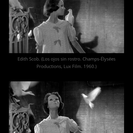
Edith Scob. (Los ojos sin rostro. Champs-Élysées
Productions, Lux Film. 1960.)