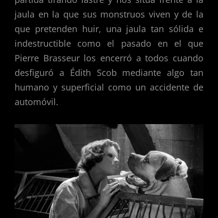
jaula en la que sus monstruos viven y de la
que pretenden huir, una jaula tan sólida e
indestructible como el pasado en el que
Pierre Brasseur los encerró a todos cuando
desfiguró a Édith Scob mediante algo tan
humano y superficial como un accidente de
automóvil.