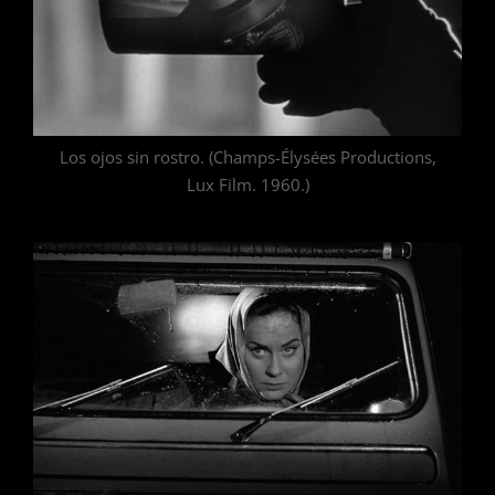
Los ojos sin rostro. (Champs-Élysées Productions,
Lux Film. 1960.)