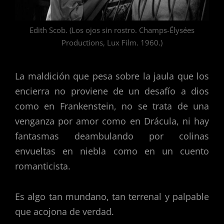
Edith Scob. (Los ojos sin rostro. Champs-Élysées
Productions, Lux Film. 1960.)
La maldición que pesa sobre la jaula que los
encierra no proviene de un desafío a dios
como en Frankenstein, no se trata de una
venganza por amor como en Drácula, ni hay
fantasmas deambulando por colinas
envueltas en niebla como en un cuento
romanticista.
Es algo tan mundano, tan terrenal y palpable
que acojona de verdad.