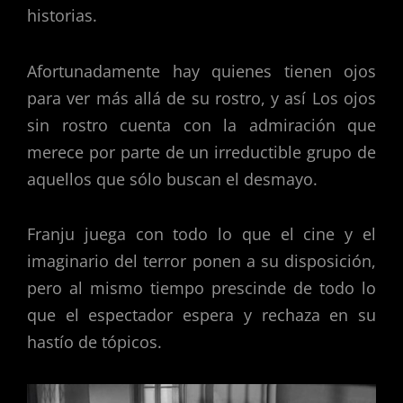
historias.
Afortunadamente hay quienes tienen ojos
para ver más allá de su rostro, y así Los ojos
sin rostro cuenta con la admiración que
merece por parte de un irreductible grupo de
aquellos que sólo buscan el desmayo.
Franju juega con todo lo que el cine y el
imaginario del terror ponen a su disposición,
pero al mismo tiempo prescinde de todo lo
que el espectador espera y rechaza en su
hastío de tópicos.