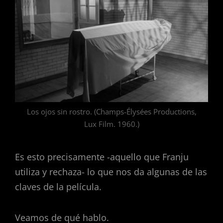
Los ojos sin rostro. (Champs-Élysées Productions,
Lux Film. 1960.)
Es esto precisamente -aquello que Franju
utiliza y rechaza- lo que nos da algunas de las
claves de la película.
Veamos de qué hablo.