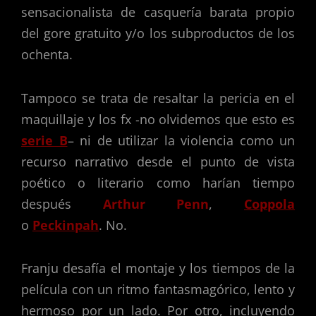
sensacionalista de casquería barata propio
del gore gratuito y/o los subproductos de los
ochenta.
Tampoco se trata de resaltar la pericia en el
maquillaje y los fx -no olvidemos que esto es
serie B
– ni de utilizar la violencia como un
recurso narrativo desde el punto de vista
poético o literario como harían tiempo
después
Arthur Penn
,
Coppola
o
Peckinpah
. No.
Franju desafía el montaje y los tiempos de la
película con un ritmo fantasmagórico, lento y
hermoso por un lado. Por otro, incluyendo