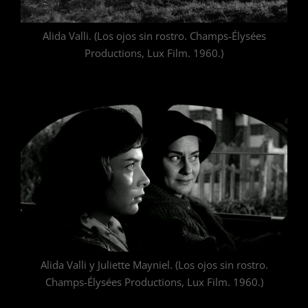
Alida Valli. (Los ojos sin rostro. Champs-Élysées
Productions, Lux Film. 1960.)
Alida Valli y Juliette Mayniel. (Los ojos sin rostro.
Champs-Élysées Productions, Lux Film. 1960.)