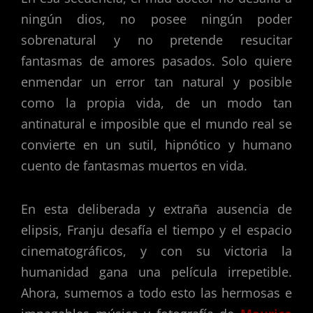
ningún dios, no posee ningún poder
sobrenatural y no pretende resucitar
fantasmas de amores pasados. Solo quiere
enmendar un error tan natural y posible
como la propia vida, de un modo tan
antinatural e imposible que el mundo real se
convierte en un sutil, hipnótico y humano
cuento de fantasmas muertos en vida.
En esta deliberada y extraña ausencia de
elipsis, Franju desafía el tiempo y el espacio
cinematográficos, y con su victoria la
humanidad gana una película irrepetible.
Ahora, sumemos a todo esto las hermosas e