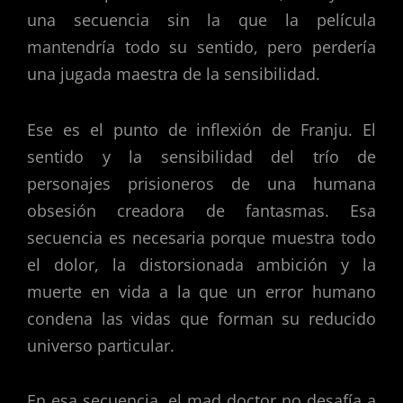
una secuencia sin la que la película
mantendría todo su sentido, pero perdería
una jugada maestra de la sensibilidad.
Ese es el punto de inflexión de Franju. El
sentido y la sensibilidad del trío de
personajes prisioneros de una humana
obsesión creadora de fantasmas. Esa
secuencia es necesaria porque muestra todo
el dolor, la distorsionada ambición y la
muerte en vida a la que un error humano
condena las vidas que forman su reducido
universo particular.
En esa secuencia, el mad doctor no desafía a