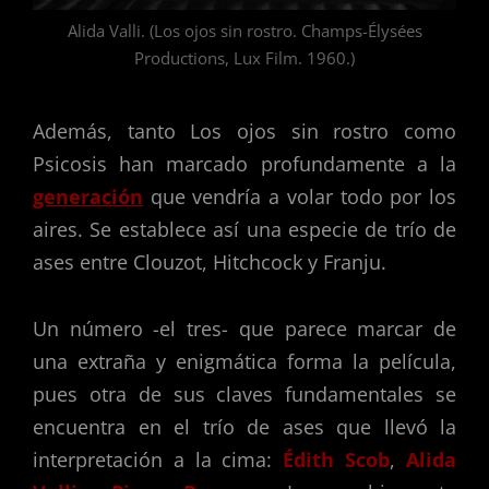
Alida Valli. (Los ojos sin rostro. Champs-Élysées
Productions, Lux Film. 1960.)
Además, tanto Los ojos sin rostro como
Psicosis han marcado profundamente a la
generación
que vendría a volar todo por los
aires. Se establece así una especie de trío de
ases entre Clouzot, Hitchcock y Franju.
Un número -el tres- que parece marcar de
una extraña y enigmática forma la película,
pues otra de sus claves fundamentales se
encuentra en el trío de ases que llevó la
interpretación a la cima:
Édith Scob
,
Alida