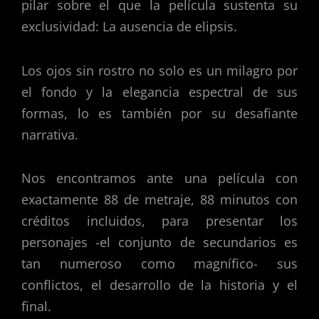
pilar sobre el que la película sustenta su
exclusividad: La ausencia de elipsis.
Los ojos sin rostro no solo es un milagro por
el fondo y la elegancia espectral de sus
formas, lo es también por su desafiante
narrativa.
Nos encontramos ante una película con
exactamente 88 de metraje, 88 minutos con
créditos incluidos, para presentar los
personajes -el conjunto de secundarios es
tan numeroso como magnífico- sus
conflictos, el desarrollo de la historia y el
final.