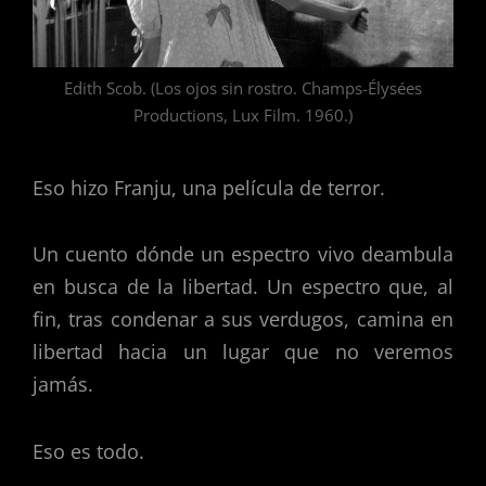
Edith Scob. (Los ojos sin rostro. Champs-Élysées
Productions, Lux Film. 1960.)
Eso hizo Franju, una película de terror.
Un cuento dónde un espectro vivo deambula
en busca de la libertad. Un espectro que, al
fin, tras condenar a sus verdugos, camina en
libertad hacia un lugar que no veremos
jamás.
Eso es todo.