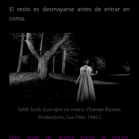
El resto es desmayarse antes de entrar en
coma.
Edith Scob. (Los ojos sin rostro. Champs-Élysées
Productions, Lux Film. 1960.)
Feliz viaje de vuelta hacia la noche.