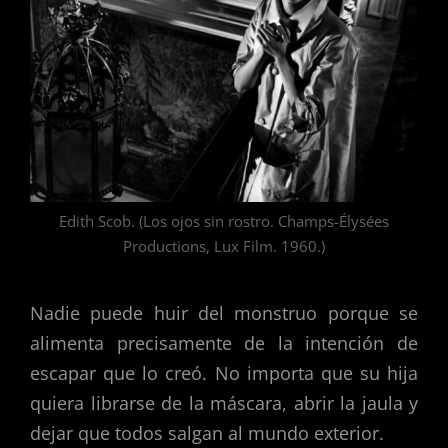
Edith Scob. (Los ojos sin rostro. Champs-Élysées
Productions, Lux Film. 1960.)
Nadie puede huir del monstruo porque se
alimenta precisamente de la intención de
escapar que lo creó. No importa que su hija
quiera librarse de la máscara, abrir la jaula y
dejar que todos salgan al mundo exterior.